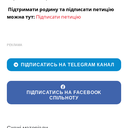
Підтримати родину та підписати петицію
можна тут:
Підписати петицію
РЕКЛАМА
ПІДПИСАТИСЬ НА TELEGRAM КАНАЛ
ПІДПИСАТИСЬ НА FACEBOOK
СПІЛЬНОТУ
Схожі матеріали