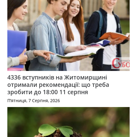
4336 вступників на Житомирщині
отримали рекомендації: що треба
зробити до 18:00 11 серпня
П’ятниця, 7 Серпня, 2026