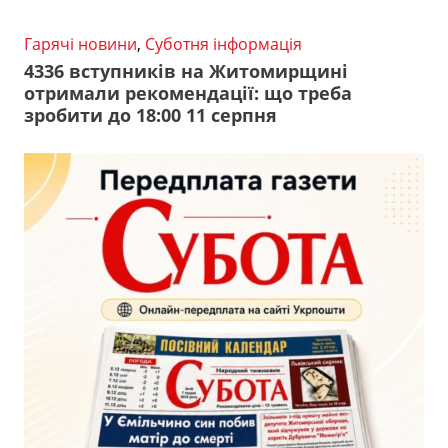
Гарячі новини
,
Суботня інформація
4336 вступників на Житомирщині
отримали рекомендації: що треба
зробити до 18:00 11 серпня