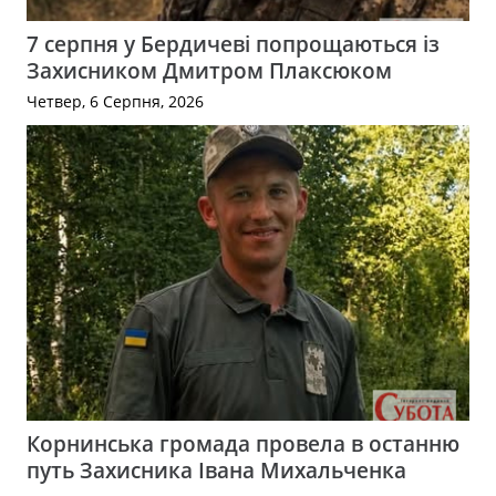
7 серпня у Бердичеві попрощаються із
Захисником Дмитром Плаксюком
Четвер, 6 Серпня, 2026
Корнинська громада провела в останню
путь Захисника Івана Михальченка