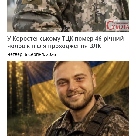
У Коростенському ТЦК помер 46-річний
чоловік після проходження ВЛК
Четвер, 6 Серпня, 2026