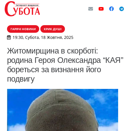
ГАРЯЧІ НОВИНИ
КРИК ДУШІ
19:30, Субота, 18 Жовтня, 2025
Житомирщина в скорботі:
родина Героя Олександра “КАЯ”
бореться за визнання його
подвигу