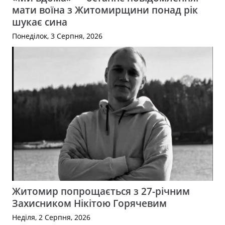
мати воїна з Житомирщини понад рік
шукає сина
Понеділок, 3 Серпня, 2026
Житомир попрощається з 27-річним
Захисником Нікітою Горячевим
Неділя, 2 Серпня, 2026