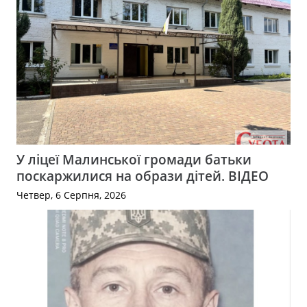
У ліцеї Малинської громади батьки
поскаржилися на образи дітей. ВІДЕО
Четвер, 6 Серпня, 2026