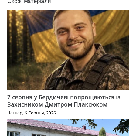
Схожі матеріали
7 серпня у Бердичеві попрощаються із
Захисником Дмитром Плаксюком
Четвер, 6 Серпня, 2026