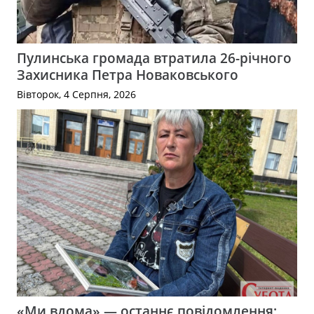
Пулинська громада втратила 26-річного
Захисника Петра Новаковського
Вівторок, 4 Серпня, 2026
«Ми вдома» — останнє повідомлення: