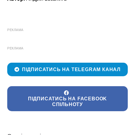
РЕКЛАМА
РЕКЛАМА
ПІДПИСАТИСЬ НА TELEGRAM КАНАЛ
ПІДПИСАТИСЬ НА FACEBOOK
СПІЛЬНОТУ