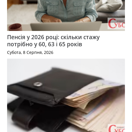
Пенсія у 2026 році: скільки стажу
потрібно у 60, 63 і 65 років
Субота, 8 Серпня, 2026