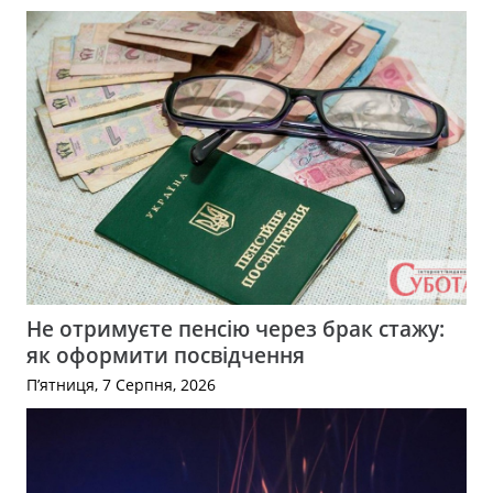
Не отримуєте пенсію через брак стажу:
як оформити посвідчення
П’ятниця, 7 Серпня, 2026