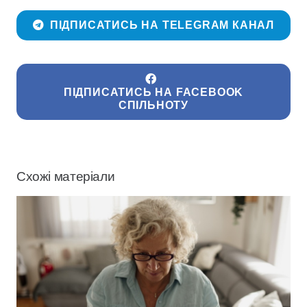
ПІДПИСАТИСЬ НА TELEGRAM КАНАЛ
ПІДПИСАТИСЬ НА FACEBOOK
СПІЛЬНОТУ
Схожі матеріали