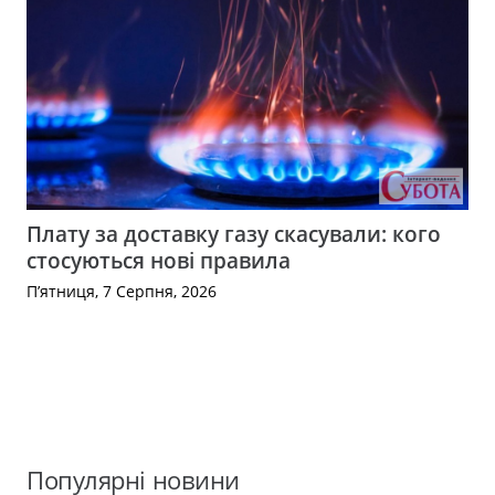
Плату за доставку газу скасували: кого
стосуються нові правила
П’ятниця, 7 Серпня, 2026
Популярні новини