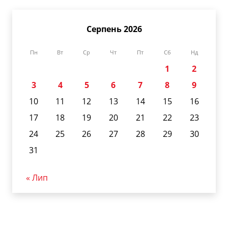
Серпень 2026
Пн
Вт
Ср
Чт
Пт
Сб
Нд
1
2
3
4
5
6
7
8
9
10
11
12
13
14
15
16
17
18
19
20
21
22
23
24
25
26
27
28
29
30
31
« Лип