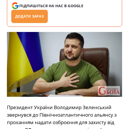
ПІДПИШІТЬСЯ НА НАС В GOOGLE
ДОДАТИ ЗАРАЗ
Президент України Володимир Зеленський
звернувся до Північноатлантичного альянсу з
проханням надати озброєння для захисту від