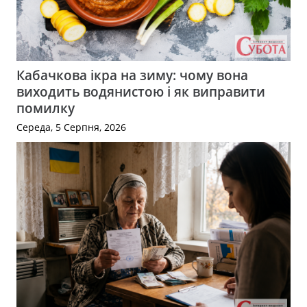
Кабачкова ікра на зиму: чому вона
виходить водянистою і як виправити
помилку
Середа, 5 Серпня, 2026