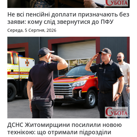
Не всі пенсійні доплати призначають без
заяви: кому слід звернутися до ПФУ
Середа, 5 Серпня, 2026
ДСНС Житомирщини посилили новою
технікою: що отримали підрозділи