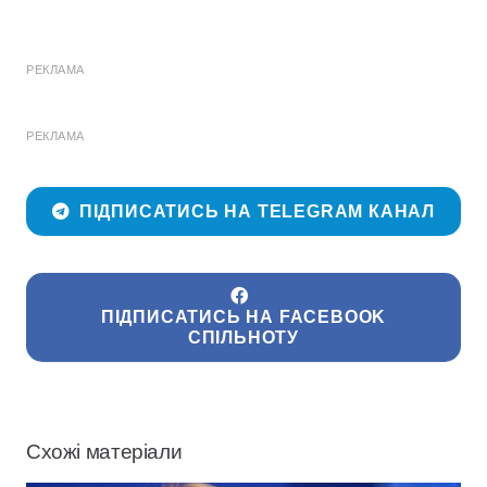
РЕКЛАМА
РЕКЛАМА
ПІДПИСАТИСЬ НА TELEGRAM КАНАЛ
ПІДПИСАТИСЬ НА FACEBOOK
СПІЛЬНОТУ
Схожі матеріали