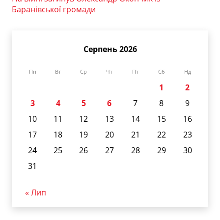
Баранівської громади
Серпень 2026
Пн
Вт
Ср
Чт
Пт
Сб
Нд
1
2
3
4
5
6
7
8
9
10
11
12
13
14
15
16
17
18
19
20
21
22
23
24
25
26
27
28
29
30
31
« Лип