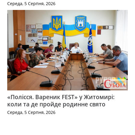
Середа, 5 Серпня, 2026
«Полісся. Вареник FEST» у Житомирі:
коли та де пройде родинне свято
Середа, 5 Серпня, 2026