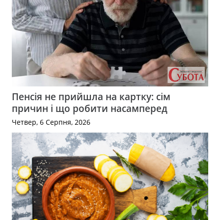
Пенсія не прийшла на картку: сім
причин і що робити насамперед
Четвер, 6 Серпня, 2026