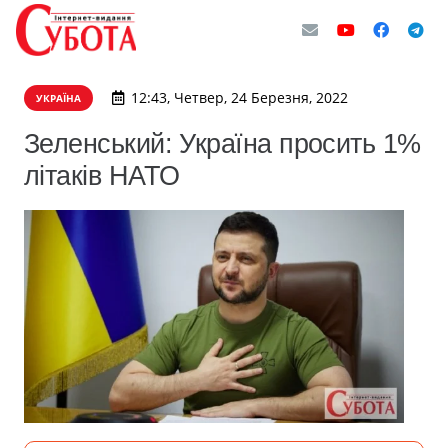
12:43, Четвер, 24 Березня, 2022
УКРАЇНА
Зеленський: Україна просить 1%
літаків НАТО