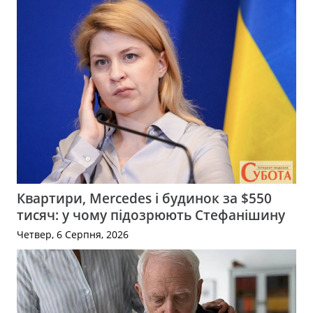
Квартири, Mercedes і будинок за $550
тисяч: у чому підозрюють Стефанішину
Четвер, 6 Серпня, 2026