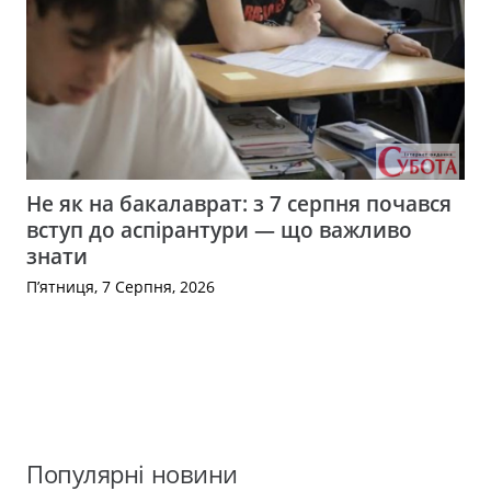
Не як на бакалаврат: з 7 серпня почався
вступ до аспірантури — що важливо
знати
П’ятниця, 7 Серпня, 2026
Популярні новини