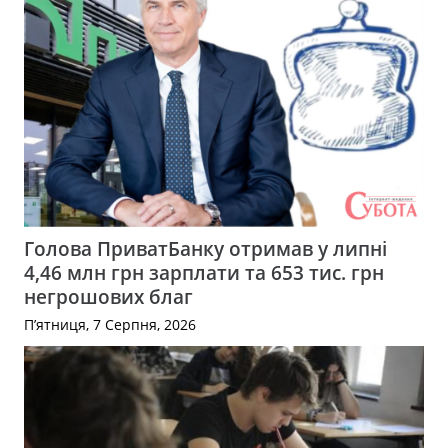
Голова ПриватБанку отримав у липні
4,46 млн грн зарплати та 653 тис. грн
негрошових благ
П’ятниця, 7 Серпня, 2026