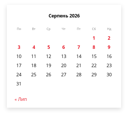
Серпень 2026
Пн
Вт
Ср
Чт
Пт
Сб
Нд
1
2
3
4
5
6
7
8
9
10
11
12
13
14
15
16
17
18
19
20
21
22
23
24
25
26
27
28
29
30
31
« Лип