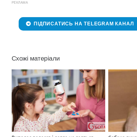
РЕКЛАМА
ПІДПИСАТИСЬ НА TELEGRAM КАНАЛ
Схожі матеріали