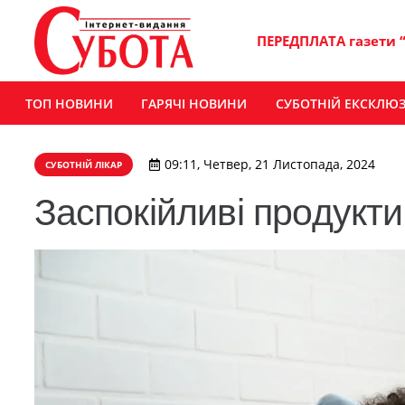
ПЕРЕДПЛАТА газети 
ТОП НОВИНИ
ГАРЯЧІ НОВИНИ
СУБОТНІЙ ЕКСКЛЮ
09:11, Четвер, 21 Листопада, 2024
СУБОТНІЙ ЛІКАР
Заспокійливі продукти,