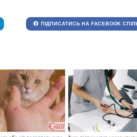
ПІДПИСАТИСЬ НА FACEBOOK СПІЛ