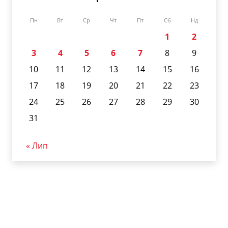
Пн
Вт
Ср
Чт
Пт
Сб
Нд
1
2
3
4
5
6
7
8
9
10
11
12
13
14
15
16
17
18
19
20
21
22
23
24
25
26
27
28
29
30
31
« Лип