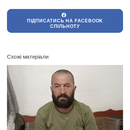
ПІДПИСАТИСЬ НА FACEBOOK
СПІЛЬНОТУ
Схожі матеріали