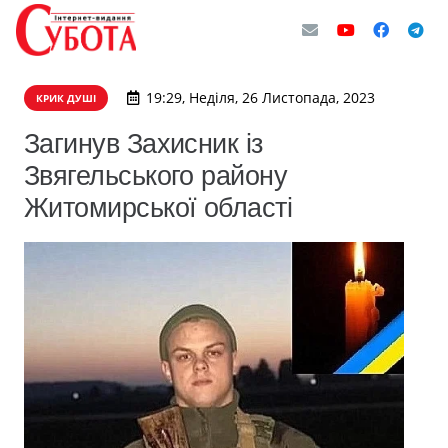
19:29, Неділя, 26 Листопада, 2023
КРИК ДУШІ
Загинув Захисник із
Звягельського району
Житомирської області