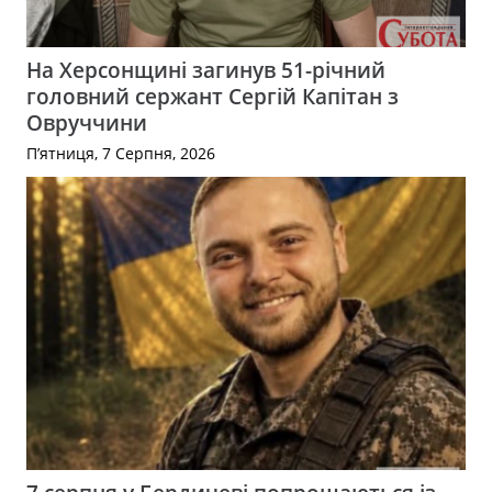
На Херсонщині загинув 51-річний
головний сержант Сергій Капітан з
Овруччини
П’ятниця, 7 Серпня, 2026