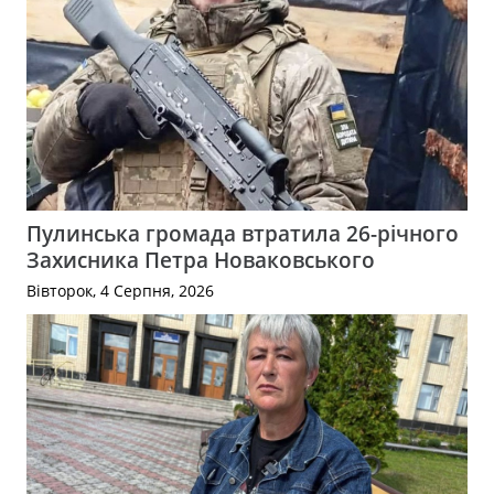
Пулинська громада втратила 26-річного
Захисника Петра Новаковського
Вівторок, 4 Серпня, 2026