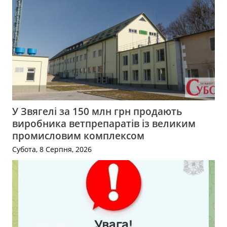
У Звягелі за 150 млн грн продають
виробника ветпрепаратів із великим
промисловим комплексом
Субота, 8 Серпня, 2026