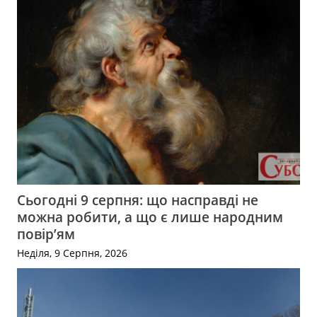
Сьогодні 9 серпня: що насправді не
можна робити, а що є лише народним
повір’ям
Неділя, 9 Серпня, 2026