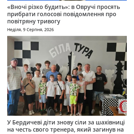
«Вночі різко будить»: в Овручі просять
прибрати голосові повідомлення про
повітряну тривогу
Неділя, 9 Серпня, 2026
У Бердичеві діти знову сіли за шахівниці
на честь свого тренера, який загинув на