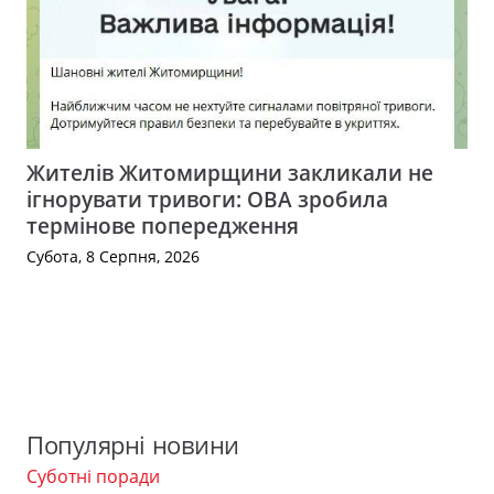
Жителів Житомирщини закликали не
ігнорувати тривоги: ОВА зробила
термінове попередження
Субота, 8 Серпня, 2026
Популярні новини
Суботні поради