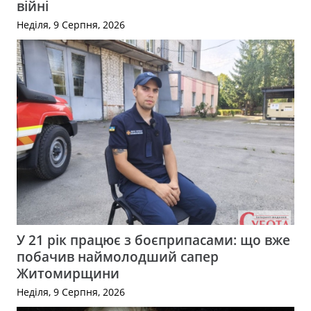
війні
Неділя, 9 Серпня, 2026
У 21 рік працює з боєприпасами: що вже
побачив наймолодший сапер
Житомирщини
Неділя, 9 Серпня, 2026