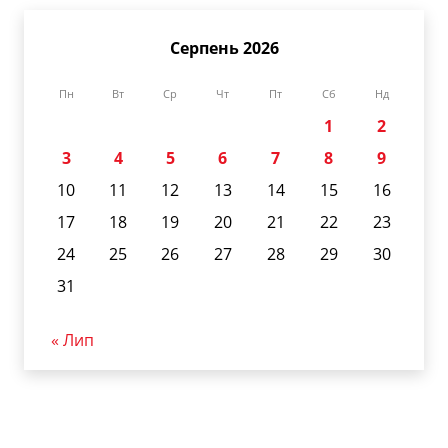
Серпень 2026
Пн
Вт
Ср
Чт
Пт
Сб
Нд
1
2
3
4
5
6
7
8
9
10
11
12
13
14
15
16
17
18
19
20
21
22
23
24
25
26
27
28
29
30
31
« Лип