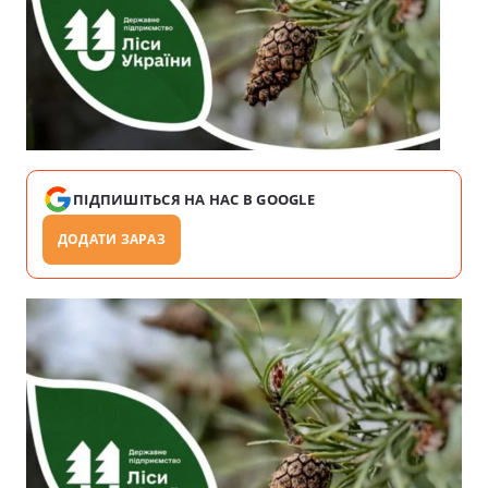
ПІДПИШІТЬСЯ НА НАС В GOOGLE
ДОДАТИ ЗАРАЗ