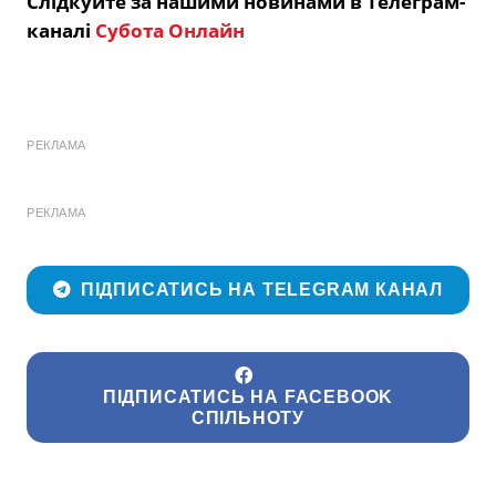
Слідкуйте за нашими новинами в Телеграм-
каналі
Субота Онлайн
РЕКЛАМА
РЕКЛАМА
ПІДПИСАТИСЬ НА TELEGRAM КАНАЛ
ПІДПИСАТИСЬ НА FACEBOOK
СПІЛЬНОТУ