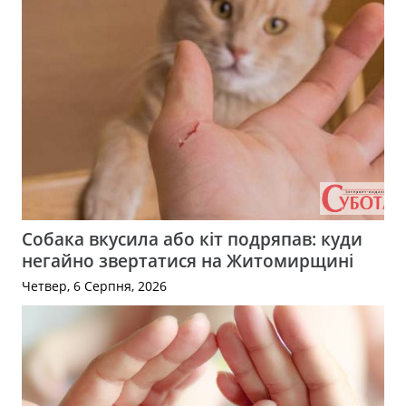
Собака вкусила або кіт подряпав: куди
негайно звертатися на Житомирщині
Четвер, 6 Серпня, 2026