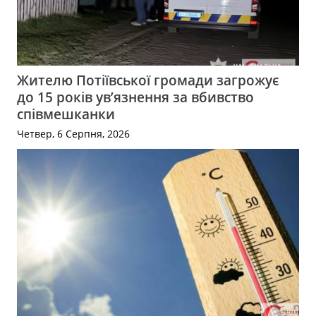
Жителю Потіївської громади загрожує
до 15 років ув’язнення за вбивство
співмешканки
Четвер, 6 Серпня, 2026