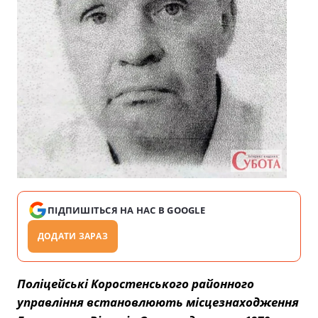
ПІДПИШІТЬСЯ НА НАС В GOOGLE
ДОДАТИ ЗАРАЗ
Поліцейські Коростенського районного
управління встановлюють місцезнаходження