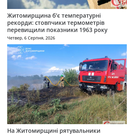
Житомирщина б’є температурні
рекорди: стовпчики термометрів
перевищили показники 1963 року
Четвер, 6 Серпня, 2026
На Житомирщині рятувальники