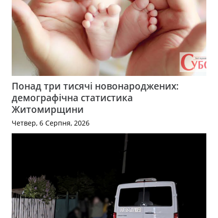
Понад три тисячі новонароджених:
демографічна статистика
Житомирщини
Четвер, 6 Серпня, 2026