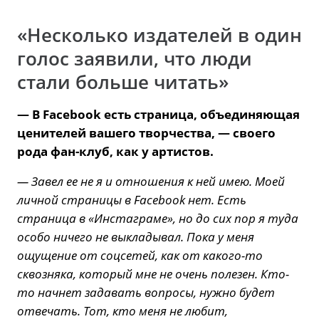
«Несколько издателей в один
голос заявили, что люди
стали больше читать»
— В Facebook есть страница, объединяющая
ценителей вашего творчества, — своего
рода фан-клуб, как у артистов.
— Завел ее не я и отношения к ней имею. Моей
личной страницы в Facebook нет. Есть
страница в «Инстаграме», но до сих пор я туда
особо ничего не выкладывал. Пока у меня
ощущение от соцсетей, как от какого-то
сквозняка, который мне не очень полезен. Кто-
то начнет задавать вопросы, нужно будет
отвечать. Тот, кто меня не любит,