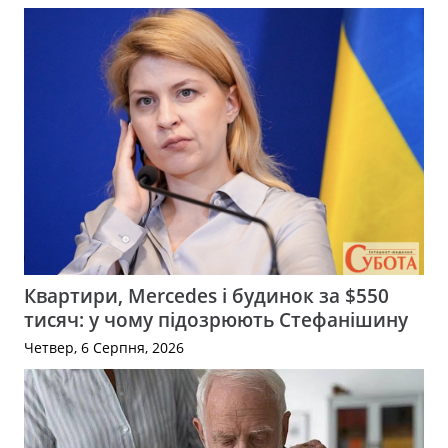
Квартири, Mercedes і будинок за $550
тисяч: у чому підозрюють Стефанішину
Четвер, 6 Серпня, 2026