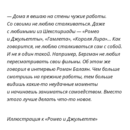
— Дома я вешаю на стены чужие работы.
Со своими не люблю сталкиваться. Даже
с любимыми из Шекспириады — «Ромео
и Джульетты», «Гамлета», «Короля Лира»… Как
говорится, не люблю сталкиваться сам с собой.
И не я один такой. Например, Бергман не любил
пересматривать свои фильмы. Об этом же
говорил в интервью Роман Балаян. Чем больше
смотришь на прежние работы, тем больше
видишь какие-то неудачные моменты
и начинаешь заниматься самоедством. Вместо
этого лучше делать что-то новое.
Иллюстрация к «Ромео и Джульетте»