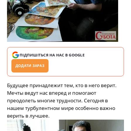
ПІДПИШІТЬСЯ НА НАС В GOOGLE
ДОДАТИ ЗАРАЗ
Будущее принадлежит тем, кто в него верит.
Мечты ведут нас вперед и помогают
преодолеть многие трудности. Сегодня в
нашем турбулентном мире особенно важно
верить в лучшее.