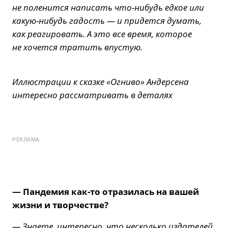
не поленится написать что-нибудь едкое или
какую-нибудь гадость — и придется думать,
как реагировать. А это все время, которое
не хочется тратить впустую.
Иллюстрации к сказке «Огниво» Андерсена
интересно рассматривать в деталях
РЕКЛАМА
— Пандемия как-то отразилась на вашей
жизни и творчестве?
— Знаете, интересно, что несколько издателей