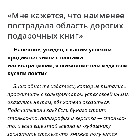
«Мне кажется, что наименее
пострадала область дорогих
подарочных книг»
— Наверное, увидев, с каким успехом
продаются книги с вашими
иллюстрациями, отказавшие вам издатели
кусали локти?
— Знаю одно: те издатели, которые пытались
просчитать с калькулятором успех своей книги,
оказались не там, где хотели оказаться.
Подсчитывали как? Если бумага стоит
столько-то, полиграфия и верстка — столько-
то, и если еще этой «сволочи”-художнику
заплатить столько-то, книжка получится