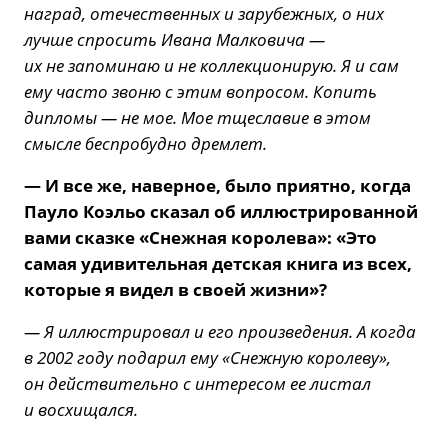
наград, отечественных и зарубежных, о них
лучше спросить Ивана Малковича —
их не запоминаю и не коллекционирую. Я и сам
ему часто звоню с этим вопросом. Копить
дипломы — не мое. Мое тщеславие в этом
смысле беспробудно дремлет.
— И все же, наверное, было приятно, когда
Пауло Коэльо сказал об иллюстрированной
вами сказке «Снежная королева»: «Это
самая удивительная детская книга из всех,
которые я видел в своей жизни»?
— Я иллюстрировал и его произведения. А когда
в 2002 году подарил ему «Снежную королеву»,
он действительно с интересом ее листал
и восхищался.