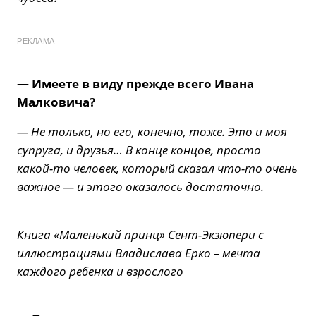
РЕКЛАМА
— Имеете в виду прежде всего Ивана
Малковича?
— Не только, но его, конечно, тоже. Это и моя
супруга, и друзья… В конце концов, просто
какой-то человек, который сказал что-то очень
важное — и этого оказалось достаточно.
Книга «Маленький принц» Сент-Экзюпери с
иллюстрациями Владислава Ерко – мечта
каждого ребенка и взрослого