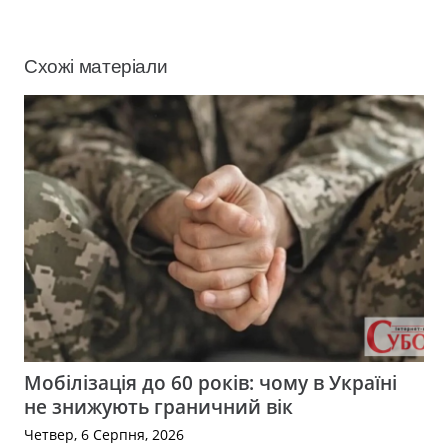
Схожі матеріали
Мобілізація до 60 років: чому в Україні
не знижують граничний вік
Четвер, 6 Серпня, 2026