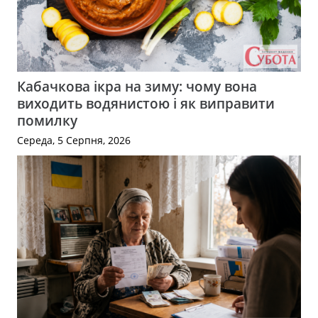
Кабачкова ікра на зиму: чому вона
виходить водянистою і як виправити
помилку
Середа, 5 Серпня, 2026