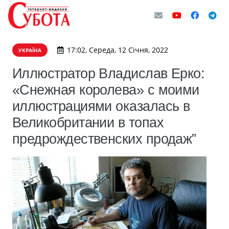
17:02, Середа, 12 Січня, 2022
УКРАЇНА
Иллюстратор Владислав Ерко:
«Снежная королева» с моими
иллюстрациями оказалась в
Великобритании в топах
предрождественских продаж”