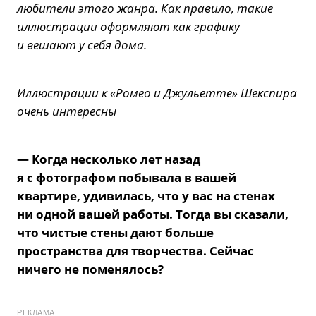
любители этого жанра. Как правило, такие
иллюстрации оформляют как графику
и вешают у себя дома.
Иллюстрации к «Ромео и Джульетте» Шекспира
очень интересны
— Когда несколько лет назад
я с фотографом побывала в вашей
квартире, удивилась, что у вас на стенах
ни одной вашей работы. Тогда вы сказали,
что чистые стены дают больше
пространства для творчества. Сейчас
ничего не поменялось?
РЕКЛАМА