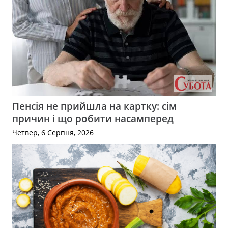
Пенсія не прийшла на картку: сім
причин і що робити насамперед
Четвер, 6 Серпня, 2026