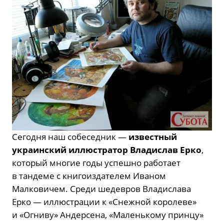
Сегодня наш собеседник —
известный
украинский иллюстратор Владислав Ерко
,
который многие годы успешно работает
в тандеме с книгоиздателем Иваном
Малковичем. Среди шедевров Владислава
Ерко — иллюстрации к «Снежной королеве»
и «Огниву» Андерсена, «Маленькому принцу»