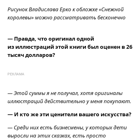
Рисунок Владислава Ерко к обложке «Снежной
королевы» можно рассматривать бесконечно
— Правда, что оригинал одной
из иллюстраций этой книги был оценен в 26
тысяч долларов?
РЕКЛАМА
— Этой суммы я не получал, хотя оригиналы
иллюстраций действительно у меня покупают.
— И кто же эти ценители вашего искусства?
— Среди них есть бизнесмены, у которых дети
выросли на этих сказках, есть просто