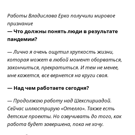
Работы Владислава Ерко получили мировое
признание
— Что должны понять люди в результате
пандемии?
— Лично я очень ощутил хрупкость жизни,
которая может в любой момент оборваться,
закончиться, прекратиться. И тем не менее,
мне кажется, все вернется на круги своя.
— Над чем работаете сегодня?
— Продолжаю работу над Шекспириадой.
Сейчас иллюстрирую «Отелло». Также есть
детские проекты. Но озвучивать до того, как
работа будет завершена, пока не хочу.