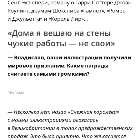
Сент-Экзюпери, роману о Гарри Поттере Джоан
Роулинг, драмам Шекспира «Гамлет», «Ромео
и Джульетта» и «Король Лир»…
«Дома я вешаю на стены
чужие работы — не свои»
— Владислав, ваши иллюстрации получили
мировое признание. Какие награды
считаете самыми громкими?
РЕКЛАМА
— Несколько лет назад «Снежная королева»
с моими иллюстрациями оказалась
в Великобритании в топах предрождественских
продаж. Это было приятно. Что же касается