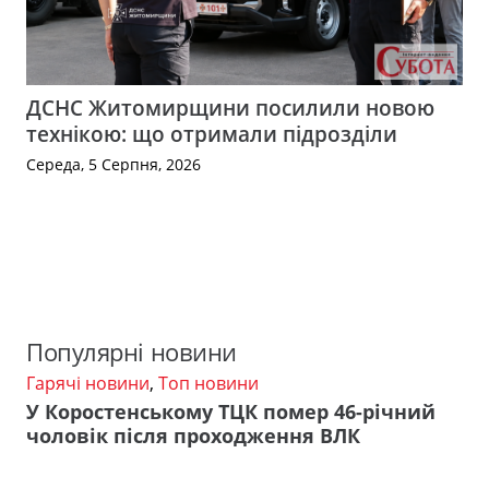
ДСНС Житомирщини посилили новою
технікою: що отримали підрозділи
Середа, 5 Серпня, 2026
Популярні новини
Гарячі новини
,
Топ новини
У Коростенському ТЦК помер 46-річний
чоловік після проходження ВЛК