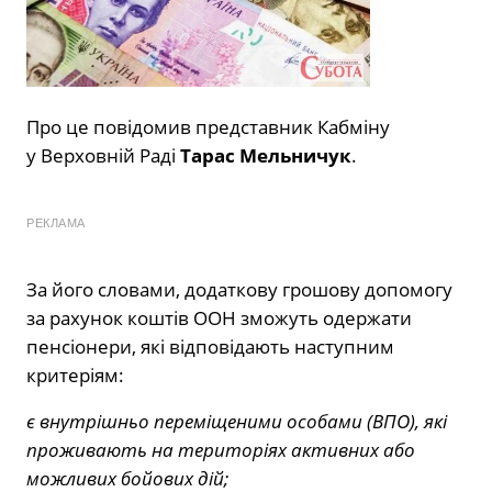
Про це повідомив представник Кабміну
у Верховній Раді
Тарас Мельничук
.
РЕКЛАМА
За його словами, додаткову грошову допомогу
за рахунок коштів ООН зможуть одержати
пенсіонери, які відповідають наступним
критеріям:
є внутрішньо переміщеними особами (ВПО), які
проживають на територіях активних або
можливих бойових дій;