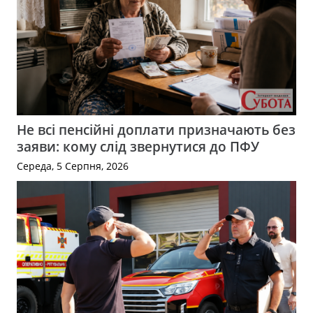
Не всі пенсійні доплати призначають без
заяви: кому слід звернутися до ПФУ
Середа, 5 Серпня, 2026