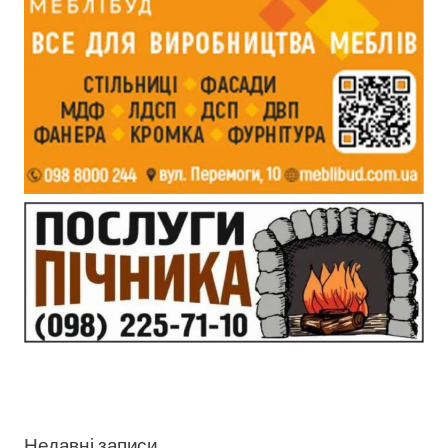
Недавні записи