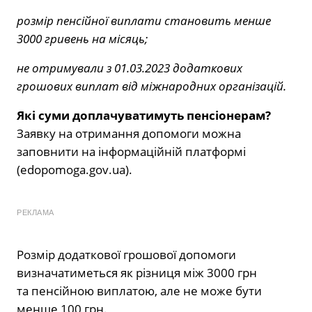
розмір пенсійної виплати становить менше
3000 гривень на місяць;
не отримували з 01.03.2023 додаткових
грошових виплат від міжнародних організацій.
Які суми доплачуватимуть пенсіонерам?
Заявку на отримання допомоги можна
заповнити на інформаційній платформі
(edopomoga.gov.ua).
РЕКЛАМА
Розмір додаткової грошової допомоги
визначатиметься як різниця між 3000 грн
та пенсійною виплатою, але не може бути
менше 100 грн.