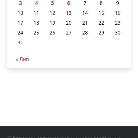
3
4
5
6
7
8
9
10
11
12
13
14
15
16
17
18
19
20
21
22
23
24
25
26
27
28
29
30
31
« Лип
© Використання матеріалів з інтернет-видання