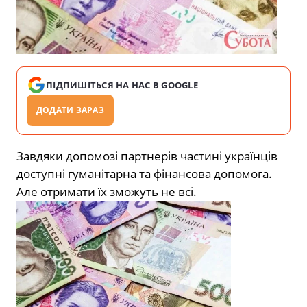
ПІДПИШІТЬСЯ НА НАС В GOOGLE
ДОДАТИ ЗАРАЗ
Завдяки допомозі партнерів частині українців
доступні гуманітарна та фінансова допомога.
Але отримати їх зможуть не всі.