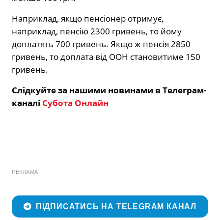
Наприклад, якщо пенсіонер отримує,
наприклад, пенсію 2300 гривень, то йому
доплатять 700 гривень. Якщо ж пенсія 2850
гривень, то доплата від ООН становитиме 150
гривень.
Слідкуйте за нашими новинами в Телеграм-
каналі
Субота Онлайн
РЕКЛАМА
ПІДПИСАТИСЬ НА TELEGRAM КАНАЛ