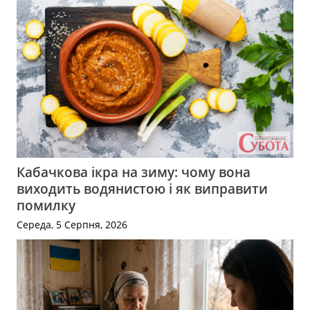
Кабачкова ікра на зиму: чому вона
виходить водянистою і як виправити
помилку
Середа, 5 Серпня, 2026