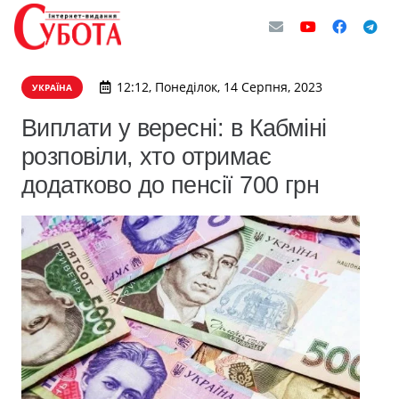
12:12, Понеділок, 14 Серпня, 2023
УКРАЇНА
Виплати у вересні: в Кабміні
розповіли, хто отримає
додатково до пенсії 700 грн