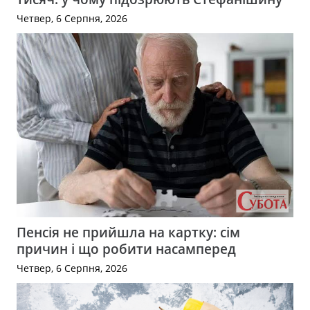
Четвер, 6 Серпня, 2026
Пенсія не прийшла на картку: сім
причин і що робити насамперед
Четвер, 6 Серпня, 2026