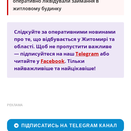
оперативно ліквідували займання в
житловому будинку
Слідкуйте за оперативними новинами
про те, що відбувається у Житомирі та
області. Щоб не пропустити важливе
— підписуйтеся на наш
Telegram
або
читайте у
Facebook
. Тільки
найважливіше та найцікавіше!
РЕКЛАМА
ПІДПИСАТИСЬ НА TELEGRAM КАНАЛ