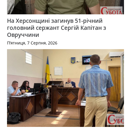
На Херсонщині загинув 51-річний
головний сержант Сергій Капітан з
Овруччини
П’ятниця, 7 Серпня, 2026