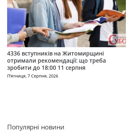
4336 вступників на Житомирщині
отримали рекомендації: що треба
зробити до 18:00 11 серпня
П’ятниця, 7 Серпня, 2026
Популярні новини