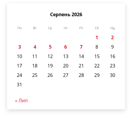
Серпень 2026
Пн
Вт
Ср
Чт
Пт
Сб
Нд
1
2
3
4
5
6
7
8
9
10
11
12
13
14
15
16
17
18
19
20
21
22
23
24
25
26
27
28
29
30
31
« Лип