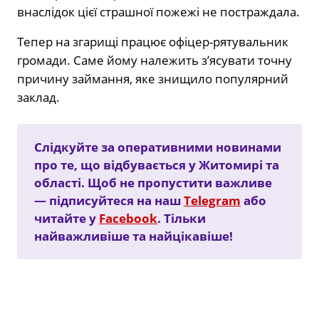
внаслідок цієї страшної пожежі не постраждала.
Тепер на згарищі працює офіцер-рятувальник
громади. Саме йому належить з’ясувати точну
причину займання, яке знищило популярний
заклад.
Слідкуйте за оперативними новинами
про те, що відбувається у Житомирі та
області. Щоб не пропустити важливе
— підписуйтеся на наш
Telegram
або
читайте у
Facebook
. Тільки
найважливіше та найцікавіше!