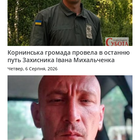
Корнинська громада провела в останню
путь Захисника Івана Михальченка
Четвер, 6 Серпня, 2026