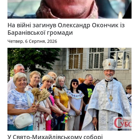
На війні загинув Олександр Окончик із
Баранівської громади
Четвер, 6 Серпня, 2026
У Свято-Михайлівському соборі