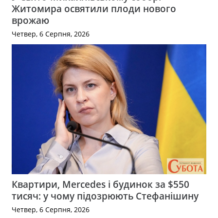
Житомира освятили плоди нового
врожаю
Четвер, 6 Серпня, 2026
Квартири, Mercedes і будинок за $550
тисяч: у чому підозрюють Стефанішину
Четвер, 6 Серпня, 2026