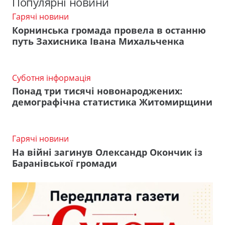
Популярні новини
Гарячі новини
Корнинська громада провела в останню
путь Захисника Івана Михальченка
Суботня інформація
Понад три тисячі новонароджених:
демографічна статистика Житомирщини
Гарячі новини
На війні загинув Олександр Окончик із
Баранівської громади