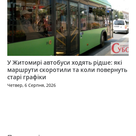
У Житомирі автобуси ходять рідше: які
маршрути скоротили та коли повернуть
старі графіки
Четвер, 6 Серпня, 2026