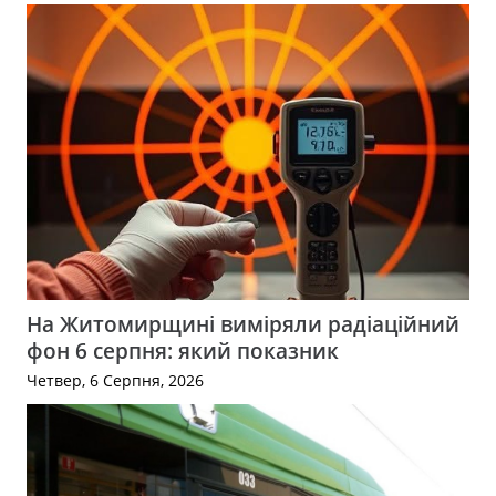
На Житомирщині виміряли радіаційний
фон 6 серпня: який показник
Четвер, 6 Серпня, 2026