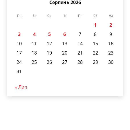
Серпень 2026
Пн
Вт
Ср
Чт
Пт
Сб
Нд
1
2
3
4
5
6
7
8
9
10
11
12
13
14
15
16
17
18
19
20
21
22
23
24
25
26
27
28
29
30
31
« Лип