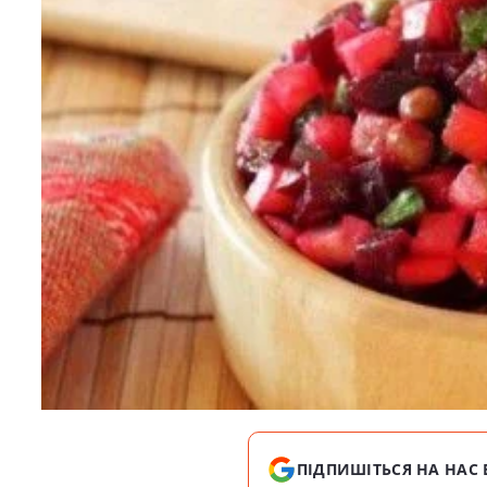
ПІДПИШІТЬСЯ НА НАС 