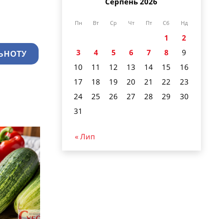
Серпень 2026
Пн
Вт
Ср
Чт
Пт
Сб
Нд
1
2
3
4
5
6
7
8
9
ЬНОТУ
10
11
12
13
14
15
16
17
18
19
20
21
22
23
24
25
26
27
28
29
30
31
« Лип