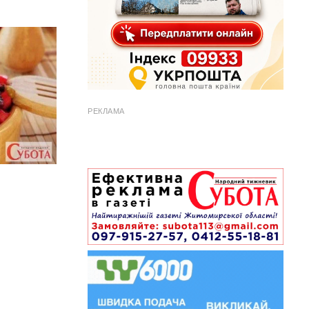
РЕКЛАМА