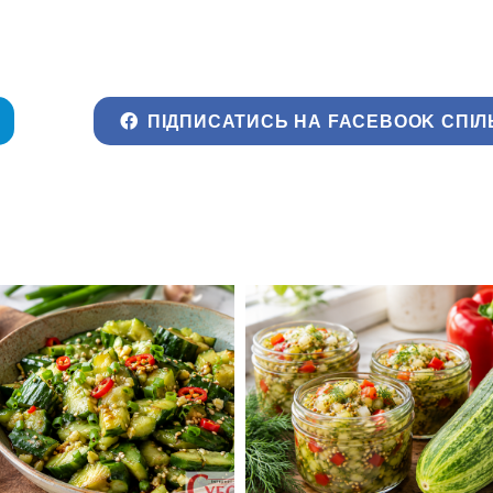
ПІДПИСАТИСЬ НА FACEBOOK СПІЛ