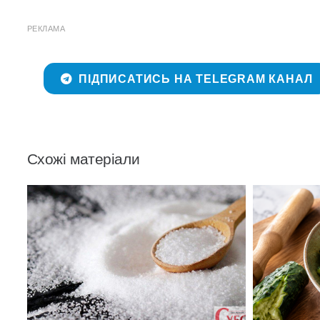
РЕКЛАМА
ПІДПИСАТИСЬ НА TELEGRAM КАНАЛ
Схожі матеріали