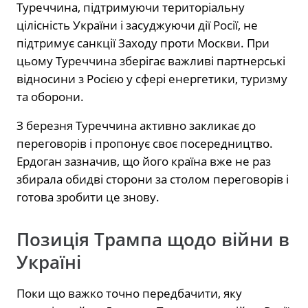
Туреччина, підтримуючи територіальну
цілісність України і засуджуючи дії Росії, не
підтримує санкції Заходу проти Москви. При
цьому Туреччина зберігає важливі партнерські
відносини з Росією у сфері енергетики, туризму
та оборони.
З березня Туреччина активно закликає до
переговорів і пропонує своє посередництво.
Ердоган зазначив, що його країна вже не раз
збирала обидві сторони за столом переговорів і
готова зробити це знову.
Позиція Трампа щодо війни в
Україні
Поки що важко точно передбачити, яку