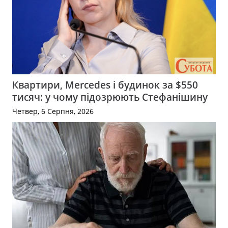
Квартири, Mercedes і будинок за $550
тисяч: у чому підозрюють Стефанішину
Четвер, 6 Серпня, 2026