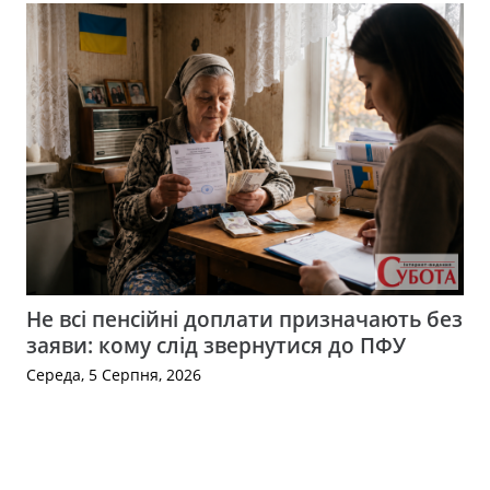
Не всі пенсійні доплати призначають без
заяви: кому слід звернутися до ПФУ
Середа, 5 Серпня, 2026