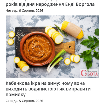
років від дня народження Енді Воргола
Четвер, 6 Серпня, 2026
Кабачкова ікра на зиму: чому вона
виходить водянистою і як виправити
помилку
Середа, 5 Серпня, 2026