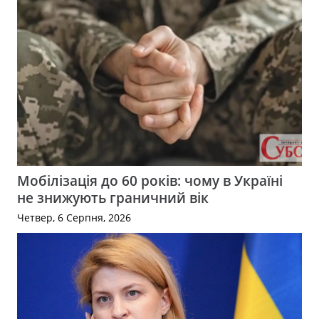
Мобілізація до 60 років: чому в Україні
не знижують граничний вік
Четвер, 6 Серпня, 2026