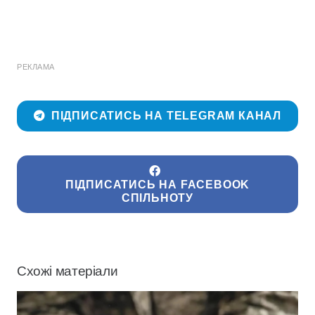
РЕКЛАМА
ПІДПИСАТИСЬ НА TELEGRAM КАНАЛ
ПІДПИСАТИСЬ НА FACEBOOK
СПІЛЬНОТУ
Схожі матеріали