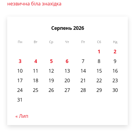
незвична біла знахідка
Серпень 2026
Пн
Вт
Ср
Чт
Пт
Сб
Нд
1
2
3
4
5
6
7
8
9
10
11
12
13
14
15
16
17
18
19
20
21
22
23
24
25
26
27
28
29
30
31
« Лип