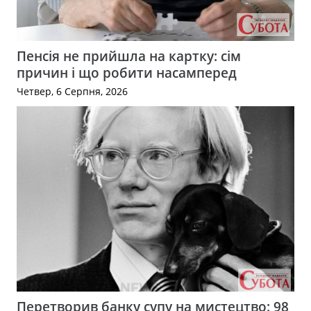
Пенсія не прийшла на картку: сім
причин і що робити насамперед
Четвер, 6 Серпня, 2026
Перетворив банку супу на мистецтво: 98