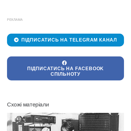
РЕКЛАМА
ПІДПИСАТИСЬ НА TELEGRAM КАНАЛ
ПІДПИСАТИСЬ НА FACEBOOK
СПІЛЬНОТУ
Схожі матеріали