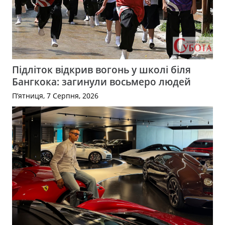
Підліток відкрив вогонь у школі біля
Бангкока: загинули восьмеро людей
П’ятниця, 7 Серпня, 2026