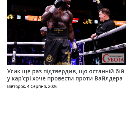
Усик ще раз підтвердив, що останній бій
у кар’єрі хоче провести проти Вайлдера
Вівторок, 4 Серпня, 2026