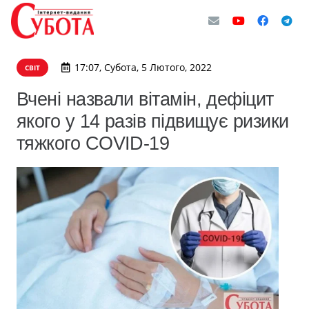
17:07, Субота, 5 Лютого, 2022
СВІТ
Вчені назвали вітамін, дефіцит
якого у 14 разів підвищує ризики
тяжкого COVID-19