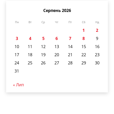
Серпень 2026
Пн
Вт
Ср
Чт
Пт
Сб
Нд
1
2
3
4
5
6
7
8
9
10
11
12
13
14
15
16
17
18
19
20
21
22
23
24
25
26
27
28
29
30
31
« Лип