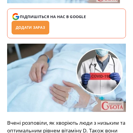
ПІДПИШІТЬСЯ НА НАС В GOOGLE
ДОДАТИ ЗАРАЗ
Вчені розповіли, як хворіють люди з низьким та
оптимальним рівнем вітаміну D. Також вони