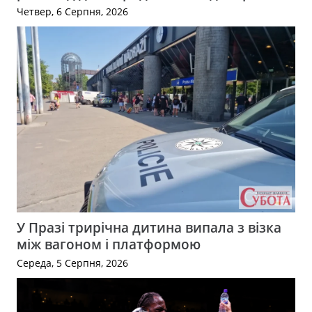
Четвер, 6 Серпня, 2026
У Празі трирічна дитина випала з візка
між вагоном і платформою
Середа, 5 Серпня, 2026