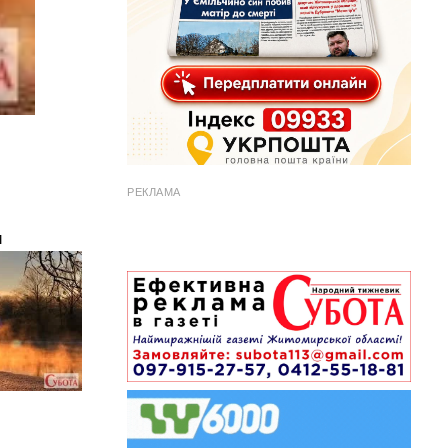
РЕКЛАМА
и