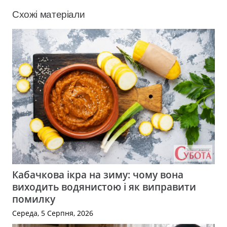
Схожі матеріали
Кабачкова ікра на зиму: чому вона
виходить водянистою і як виправити
помилку
Середа, 5 Серпня, 2026