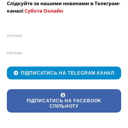
Слідкуйте за нашими новинами в Телеграм-
каналі
Субота Онлайн
РЕКЛАМА
РЕКЛАМА
ПІДПИСАТИСЬ НА TELEGRAM КАНАЛ
ПІДПИСАТИСЬ НА FACEBOOK
СПІЛЬНОТУ