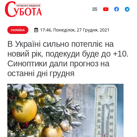
17:46, Понеділок, 27 Грудня, 2021
УКРАЇНА
В Україні сильно потепліє на
новий рік, подекуди буде до +10.
Синоптики дали прогноз на
останні дні грудня