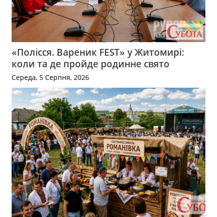
«Полісся. Вареник FEST» у Житомирі:
коли та де пройде родинне свято
Середа, 5 Серпня, 2026