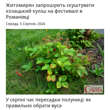
Житомирян запрошують скуштувати
козацький куліш на фестивалі в
Романівці
Середа, 5 Серпня, 2026
У серпні час пересадки полуниці: як
правильно обрати вуса