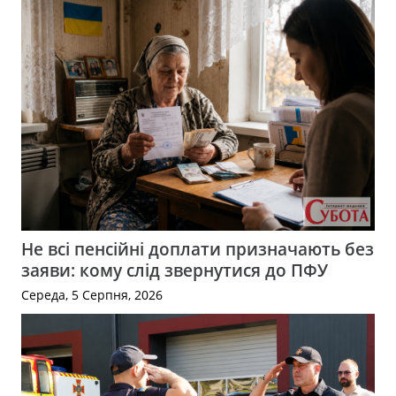
Не всі пенсійні доплати призначають без
заяви: кому слід звернутися до ПФУ
Середа, 5 Серпня, 2026