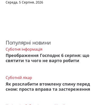
Середа, 5 Серпня, 2026
Популярні новини
Суботня інформація
Преображення Господнє 6 серпня: що
святити та чого не варто робити
Суботній лікар
Як розслабити втомлену спину перед
сном: проста вправа та застереження