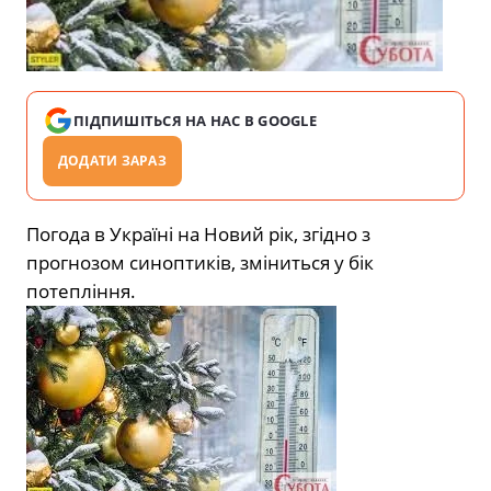
ПІДПИШІТЬСЯ НА НАС В GOOGLE
ДОДАТИ ЗАРАЗ
Погода в Україні на Новий рік, згідно з
прогнозом синоптиків, зміниться у бік
потепління.