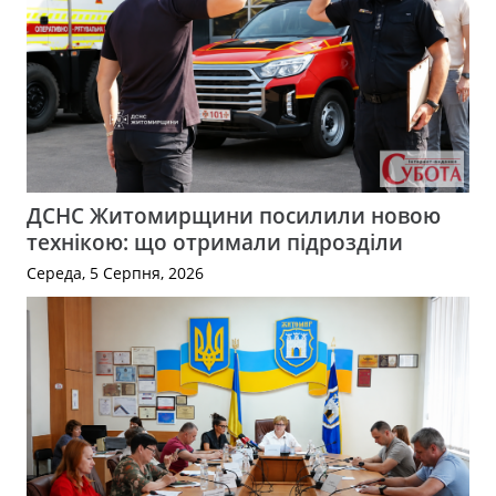
ДСНС Житомирщини посилили новою
технікою: що отримали підрозділи
Середа, 5 Серпня, 2026