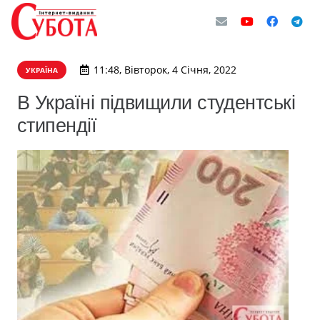
11:48, Вівторок, 4 Січня, 2022
УКРАЇНА
В Україні підвищили студентські
стипендії