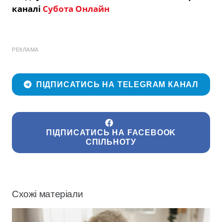
каналі
Субота Онлайн
РЕКЛАМА
ПІДПИСАТИСЬ НА TELEGRAM КАНАЛ
ПІДПИСАТИСЬ НА FACEBOOK
СПІЛЬНОТУ
Схожі матеріали