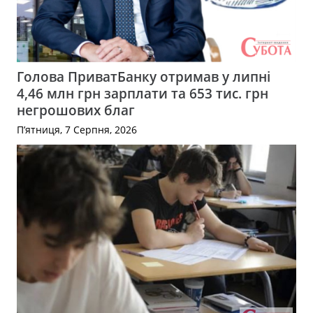
Голова ПриватБанку отримав у липні
4,46 млн грн зарплати та 653 тис. грн
негрошових благ
П’ятниця, 7 Серпня, 2026