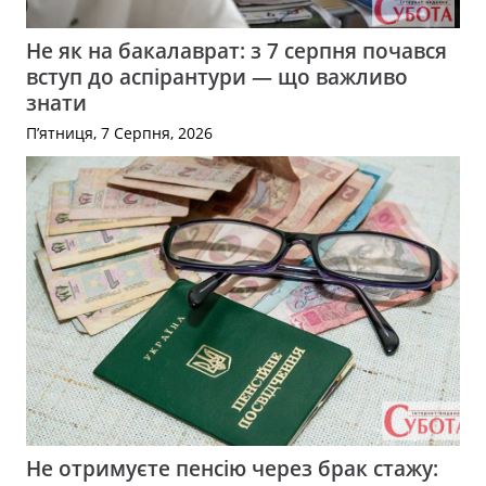
Не як на бакалаврат: з 7 серпня почався
вступ до аспірантури — що важливо
знати
П’ятниця, 7 Серпня, 2026
Не отримуєте пенсію через брак стажу: