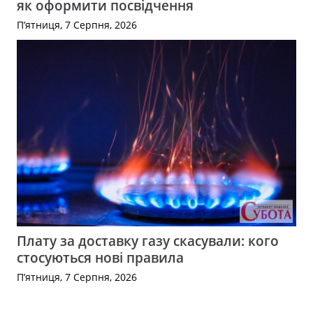
як оформити посвідчення
П’ятниця, 7 Серпня, 2026
Плату за доставку газу скасували: кого
стосуються нові правила
П’ятниця, 7 Серпня, 2026