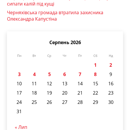
сипати калій під кущі
Черняхівська громада втратила захисника
Олександра Капустіна
Серпень 2026
Пн
Вт
Ср
Чт
Пт
Сб
Нд
1
2
3
4
5
6
7
8
9
10
11
12
13
14
15
16
17
18
19
20
21
22
23
24
25
26
27
28
29
30
31
« Лип