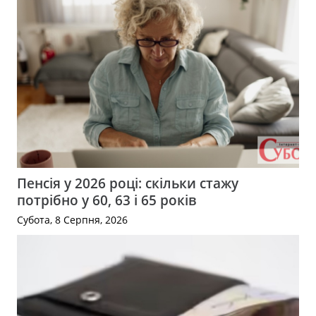
Пенсія у 2026 році: скільки стажу
потрібно у 60, 63 і 65 років
Субота, 8 Серпня, 2026