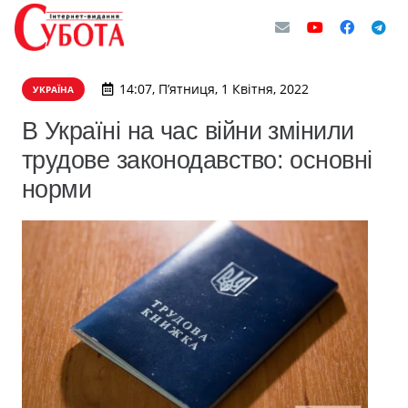
14:07, П’ятниця, 1 Квітня, 2022
УКРАЇНА
В Україні на час війни змінили
трудове законодавство: основні
норми