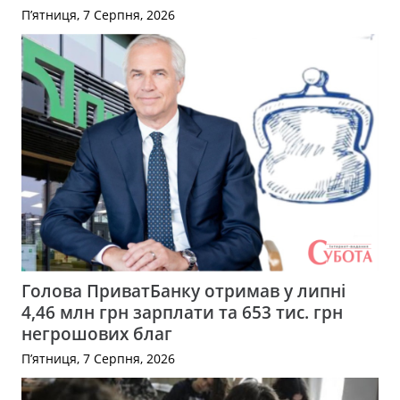
П’ятниця, 7 Серпня, 2026
Голова ПриватБанку отримав у липні
4,46 млн грн зарплати та 653 тис. грн
негрошових благ
П’ятниця, 7 Серпня, 2026