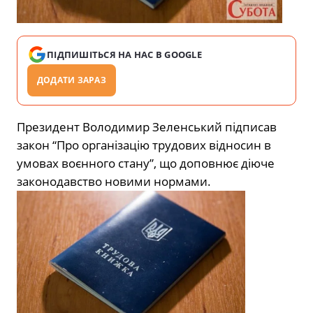
ПІДПИШІТЬСЯ НА НАС В GOOGLE
ДОДАТИ ЗАРАЗ
Президент Володимир Зеленський підписав
закон “Про організацію трудових відносин в
умовах воєнного стану”, що доповнює діюче
законодавство новими нормами.