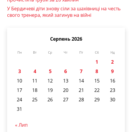
У Бердичеві діти знову сіли за шахівниці на честь
свого тренера, який загинув на війні
Серпень 2026
Пн
Вт
Ср
Чт
Пт
Сб
Нд
1
2
3
4
5
6
7
8
9
10
11
12
13
14
15
16
17
18
19
20
21
22
23
24
25
26
27
28
29
30
31
« Лип