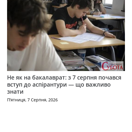
Не як на бакалаврат: з 7 серпня почався
вступ до аспірантури — що важливо
знати
П’ятниця, 7 Серпня, 2026