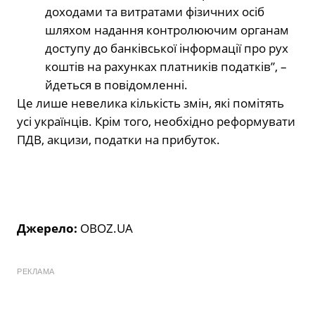
доходами та витратами фізичних осіб
шляхом надання контролюючим органам
доступу до банківської інформації про рух
коштів на рахунках платників податків”, –
йдеться в повідомленні.
Це лише невелика кількість змін, які помітять
усі українців. Крім того, необхідно реформувати
ПДВ, акцизи, податки на прибуток.
Джерело:
OBOZ.UA
РЕКЛАМА