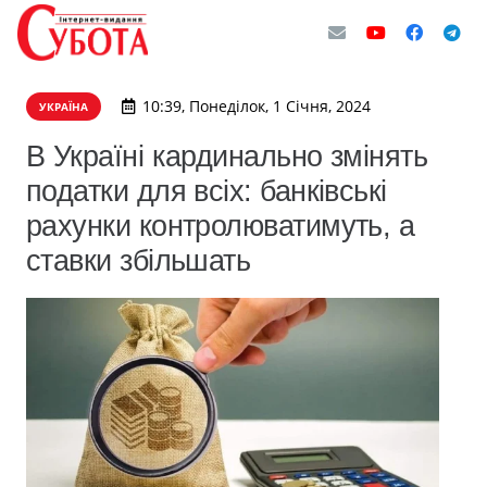
10:39, Понеділок, 1 Січня, 2024
УКРАЇНА
В Україні кардинально змінять
податки для всіх: банківські
рахунки контролюватимуть, а
ставки збільшать