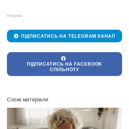
РЕКЛАМА
ПІДПИСАТИСЬ НА TELEGRAM КАНАЛ
ПІДПИСАТИСЬ НА FACEBOOK
СПІЛЬНОТУ
Схожі матеріали