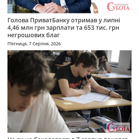
Голова ПриватБанку отримав у липні
4,46 млн грн зарплати та 653 тис. грн
негрошових благ
П’ятниця, 7 Серпня, 2026