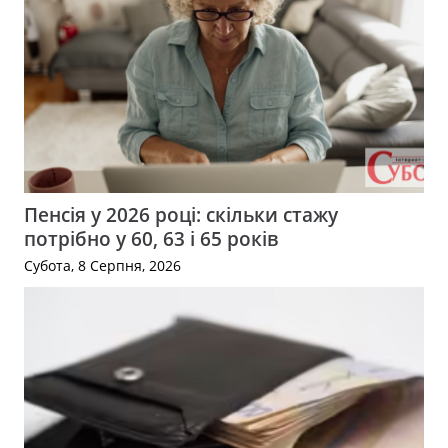
Пенсія у 2026 році: скільки стажу
потрібно у 60, 63 і 65 років
Субота, 8 Серпня, 2026