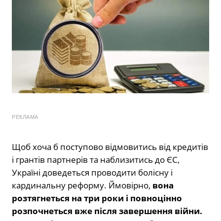
РЕКЛАМА
Щоб хоча б поступово відмовитись від кредитів
і грантів партнерів та наблизитись до ЄС,
Україні доведеться проводити болісну і
кардинальну реформу. Ймовірно,
вона
розтягнеться на три роки і повноцінно
розпочнеться вже після завершення війни.