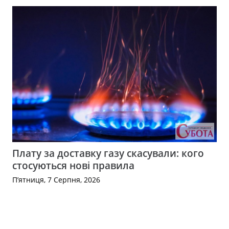
Плату за доставку газу скасували: кого
стосуються нові правила
П’ятниця, 7 Серпня, 2026