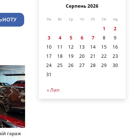
Серпень 2026
ЬНОТУ
Пн
Вт
Ср
Чт
Пт
Сб
Нд
1
2
3
4
5
6
7
8
9
10
11
12
13
14
15
16
17
18
19
20
21
22
23
24
25
26
27
28
29
30
31
« Лип
вій гараж