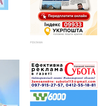
РЕКЛАМА