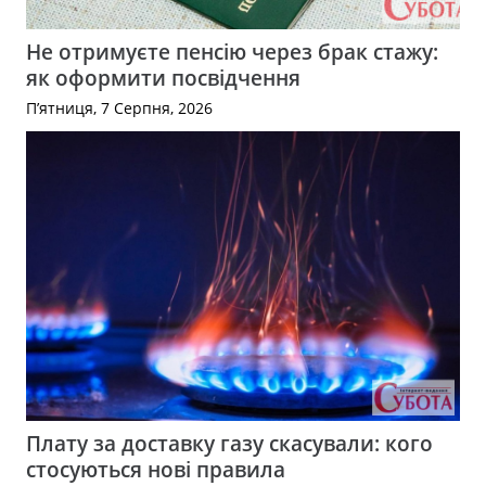
Не отримуєте пенсію через брак стажу:
як оформити посвідчення
П’ятниця, 7 Серпня, 2026
Плату за доставку газу скасували: кого
стосуються нові правила