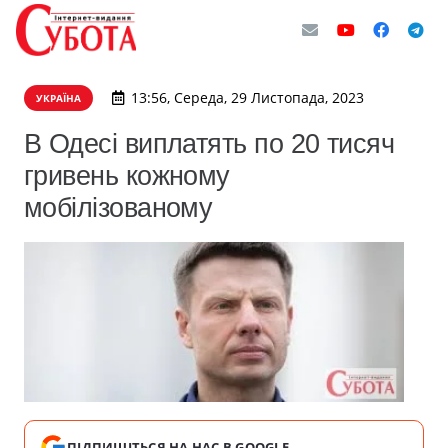
13:56, Середа, 29 Листопада, 2023
УКРАЇНА
В Одесі виплатять по 20 тисяч
гривень кожному
мобілізованому
ПІДПИШІТЬСЯ НА НАС В GOOGLE