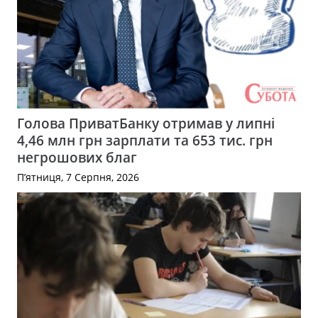
Голова ПриватБанку отримав у липні
4,46 млн грн зарплати та 653 тис. грн
негрошових благ
П’ятниця, 7 Серпня, 2026