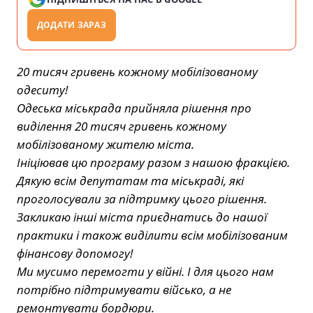
ДОДАТИ ЗАРАЗ
20 тисяч гривень кожному мобілізованому
одеситу!
Одеська міськрада прийняла рішення про
виділення 20 тисяч гривень кожному
мобілізованому жителю міста.
Ініціював цю програму разом з нашою фракцією.
Дякую всім депутатам та міськраді, які
проголосували за підтримку цього рішення.
Закликаю інші міста приєднатись до нашої
практики і також виділити всім мобілізованим
фінансову допомогу!
Ми мусимо перемогти у війні. І для цього нам
потрібно підтримувати військо, а не
ремонтувати бордюри.