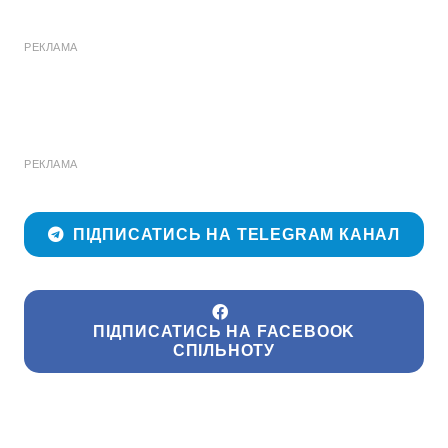
РЕКЛАМА
РЕКЛАМА
ПІДПИСАТИСЬ НА TELEGRAM КАНАЛ
ПІДПИСАТИСЬ НА FACEBOOK
СПІЛЬНОТУ