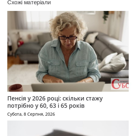
Схожі матеріали
Пенсія у 2026 році: скільки стажу
потрібно у 60, 63 і 65 років
Субота, 8 Серпня, 2026