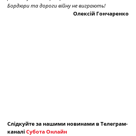
Бордюри та дороги війну не виграють!
Олексій Гончаренко
Слідкуйте за нашими новинами в Телеграм-
каналі
Субота Онлайн