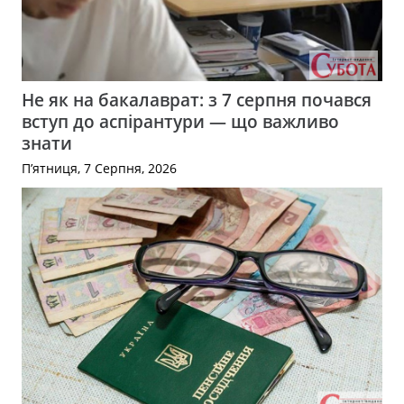
Не як на бакалаврат: з 7 серпня почався
вступ до аспірантури — що важливо
знати
П’ятниця, 7 Серпня, 2026