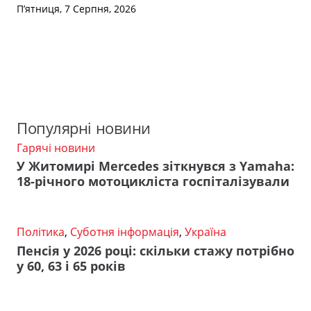
П’ятниця, 7 Серпня, 2026
Популярні новини
Гарячі новини
У Житомирі Mercedes зіткнувся з Yamaha:
18-річного мотоцикліста госпіталізували
Політика
,
Суботня інформація
,
Україна
Пенсія у 2026 році: скільки стажу потрібно
у 60, 63 і 65 років