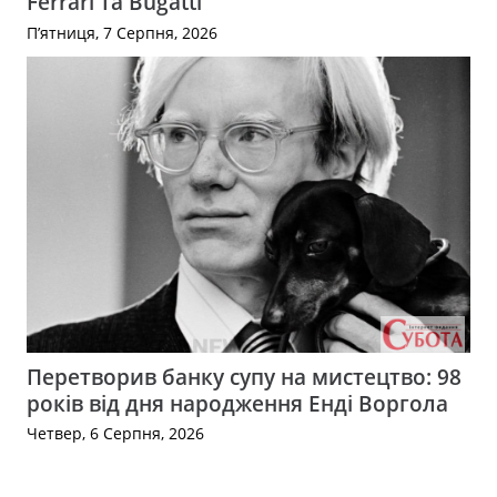
Ferrari та Bugatti
П’ятниця, 7 Серпня, 2026
Перетворив банку супу на мистецтво: 98
років від дня народження Енді Воргола
Четвер, 6 Серпня, 2026