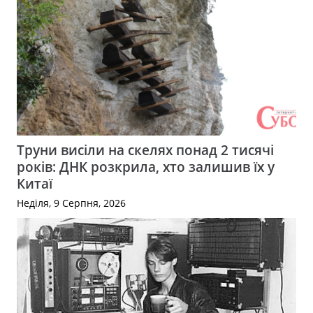
Труни висіли на скелях понад 2 тисячі
років: ДНК розкрила, хто залишив їх у
Китаї
Неділя, 9 Серпня, 2026