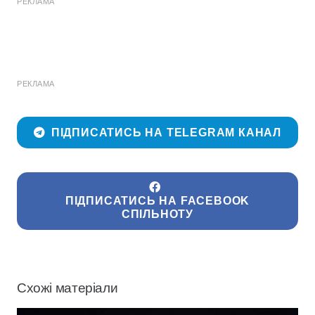
РЕКЛАМА
РЕКЛАМА
ПІДПИСАТИСЬ НА TELEGRAM КАНАЛ
ПІДПИСАТИСЬ НА FACEBOOK
СПІЛЬНОТУ
Схожі матеріали