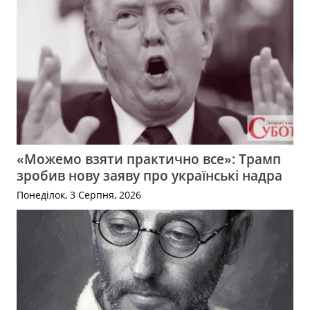
«Можемо взяти практично все»: Трамп
зробив нову заяву про українські надра
Понеділок, 3 Серпня, 2026