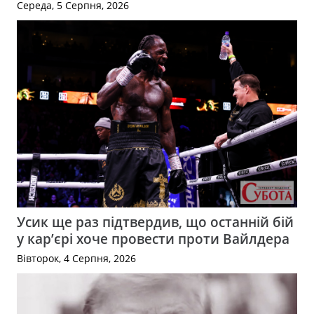
Середа, 5 Серпня, 2026
Усик ще раз підтвердив, що останній бій
у кар’єрі хоче провести проти Вайлдера
Вівторок, 4 Серпня, 2026