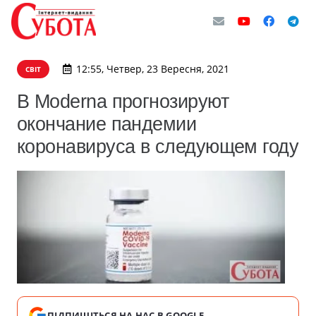
12:55, Четвер, 23 Вересня, 2021
СВІТ
В Moderna прогнозируют
окончание пандемии
коронавируса в следующем году
ПІДПИШІТЬСЯ НА НАС В GOOGLE