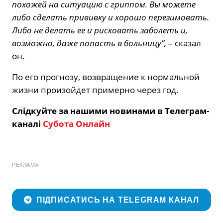
похожей на ситуацию с гриппом. Вы можете
либо сделать прививку и хорошо перезимовать.
Либо не делать ее и рисковать заболеть и,
возможно, даже попасть в больницу”,
– сказал
он.
По его прогнозу, возвращение к нормальной
жизни произойдет примерно через год.
Слідкуйте за нашими новинами в Телеграм-
каналі
Субота Онлайн
РЕКЛАМА
ПІДПИСАТИСЬ НА TELEGRAM КАНАЛ