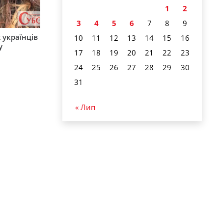
1
2
3
4
5
6
7
8
9
 українців
10
11
12
13
14
15
16
у
17
18
19
20
21
22
23
24
25
26
27
28
29
30
31
« Лип