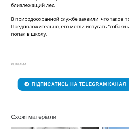
близлежащий лес.
В природоохранной службе заявили, что такое 
Предположительно, его могли испугать “собаки 
попал в школу.
РЕКЛАМА
ПІДПИСАТИСЬ НА TELEGRAM КАНАЛ
Схожі матеріали