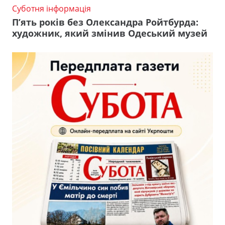
Суботня інформація
П’ять років без Олександра Ройтбурда:
художник, який змінив Одеський музей