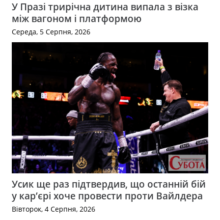
У Празі трирічна дитина випала з візка
між вагоном і платформою
Середа, 5 Серпня, 2026
Усик ще раз підтвердив, що останній бій
у кар’єрі хоче провести проти Вайлдера
Вівторок, 4 Серпня, 2026