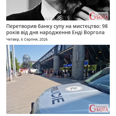
Перетворив банку супу на мистецтво: 98
років від дня народження Енді Воргола
Четвер, 6 Серпня, 2026