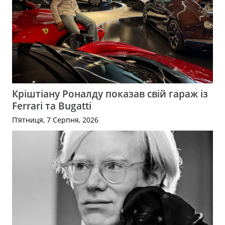
Кріштіану Роналду показав свій гараж із
Ferrari та Bugatti
П’ятниця, 7 Серпня, 2026