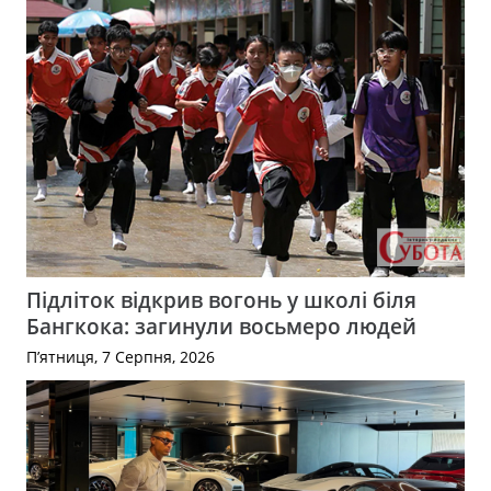
Підліток відкрив вогонь у школі біля
Бангкока: загинули восьмеро людей
П’ятниця, 7 Серпня, 2026