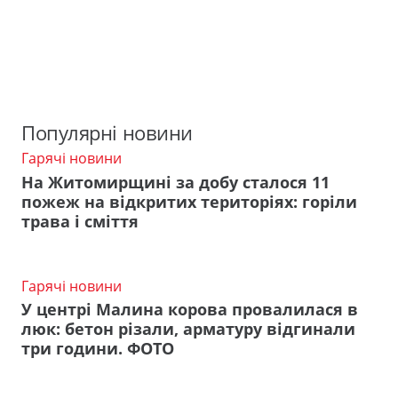
Популярні новини
Гарячі новини
На Житомирщині за добу сталося 11
пожеж на відкритих територіях: горіли
трава і сміття
Гарячі новини
У центрі Малина корова провалилася в
люк: бетон різали, арматуру відгинали
три години. ФОТО