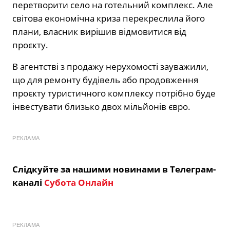
перетворити село на готельний комплекс. Але
світова економічна криза перекреслила його
плани, власник вирішив відмовитися від
проєкту.
В агентстві з продажу нерухомості зауважили,
що для ремонту будівель або продовження
проєкту туристичного комплексу потрібно буде
інвестувати близько двох мільйонів євро.
РЕКЛАМА
Слідкуйте за нашими новинами в Телеграм-
каналі
Субота Онлайн
РЕКЛАМА