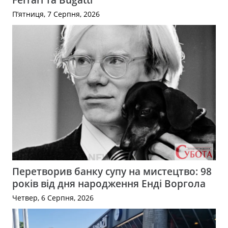
П’ятниця, 7 Серпня, 2026
Перетворив банку супу на мистецтво: 98
років від дня народження Енді Воргола
Четвер, 6 Серпня, 2026