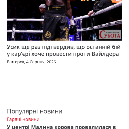
Усик ще раз підтвердив, що останній бій
у кар’єрі хоче провести проти Вайлдера
Вівторок, 4 Серпня, 2026
Популярні новини
Гарячі новини
У центрі Малина корова провалилася в