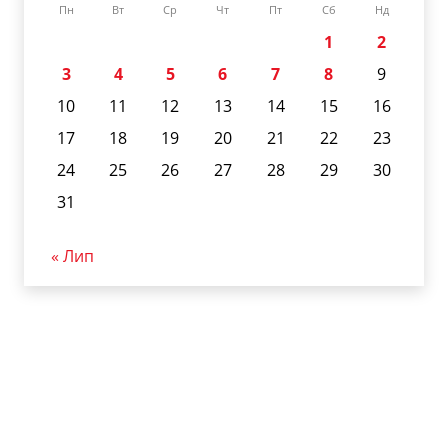
Пн
Вт
Ср
Чт
Пт
Сб
Нд
1
2
3
4
5
6
7
8
9
10
11
12
13
14
15
16
17
18
19
20
21
22
23
24
25
26
27
28
29
30
31
« Лип