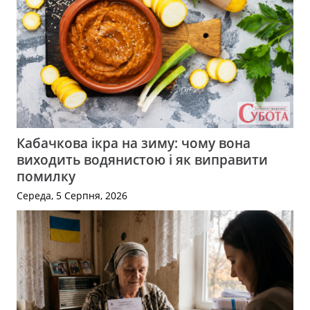
Кабачкова ікра на зиму: чому вона
виходить водянистою і як виправити
помилку
Середа, 5 Серпня, 2026