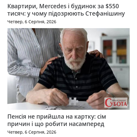
Квартири, Mercedes і будинок за $550
тисяч: у чому підозрюють Стефанішину
Четвер, 6 Серпня, 2026
Пенсія не прийшла на картку: сім
причин і що робити насамперед
Четвер, 6 Серпня, 2026