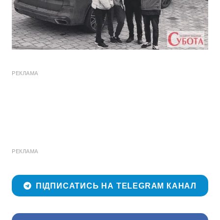
РЕКЛАМА
РЕКЛАМА
ПІДПИСАТИСЬ НА TELEGRAM КАНАЛ