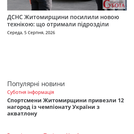
ДСНС Житомирщини посилили новою
технікою: що отримали підрозділи
Середа, 5 Серпня, 2026
Популярні новини
Суботня інформація
Спортсмени Житомирщини привезли 12
нагород із чемпіонату України з
акватлону