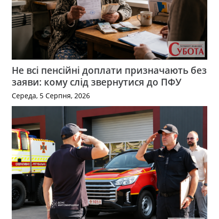
Не всі пенсійні доплати призначають без
заяви: кому слід звернутися до ПФУ
Середа, 5 Серпня, 2026