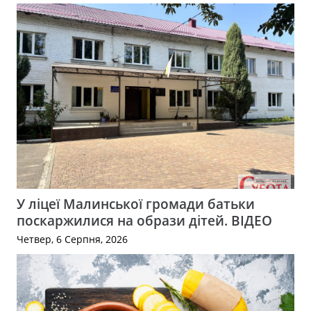
У ліцеї Малинської громади батьки
поскаржилися на образи дітей. ВІДЕО
Четвер, 6 Серпня, 2026