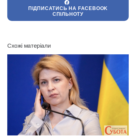
ПІДПИСАТИСЬ НА FACEBOOK
СПІЛЬНОТУ
Схожі матеріали