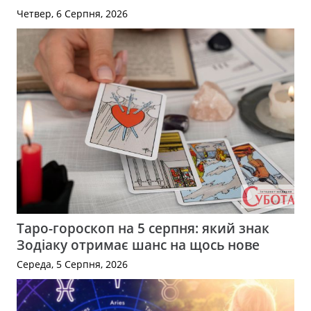
Четвер, 6 Серпня, 2026
Таро-гороскоп на 5 серпня: який знак
Зодіаку отримає шанс на щось нове
Середа, 5 Серпня, 2026