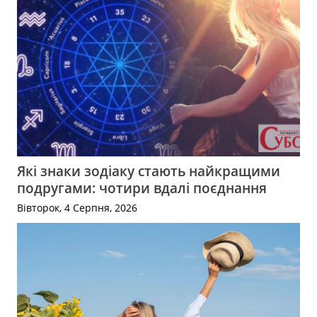
Які знаки зодіаку стають найкращими
подругами: чотири вдалі поєднання
Вівторок, 4 Серпня, 2026