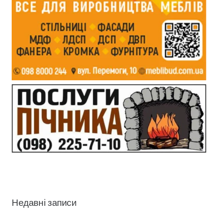
Недавні записи