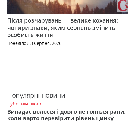
Після розчарувань — велике кохання:
чотири знаки, яким серпень змінить
особисте життя
Понеділок, 3 Серпня, 2026
Популярні новини
Суботній лікар
Випадає волосся і довго не гояться рани:
коли варто перевірити рівень цинку