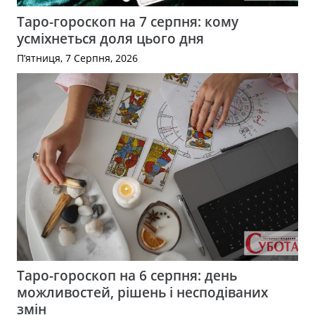
Таро-гороскоп на 7 серпня: кому
усміхнеться доля цього дня
П’ятниця, 7 Серпня, 2026
Таро-гороскоп на 6 серпня: день
можливостей, рішень і несподіваних
змін