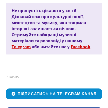
Не пропустіть цікавого у світі!
Дізнавайтеся про культурні події,
мистецтво та музику, яка творила
історію і залишається вічною.
Отримуйте найкращі музичні
матеріали та розповіді у нашому
Telegram
або читайте нас у
Facebook
.
РЕКЛАМА
ПІДПИСАТИСЬ НА TELEGRAM КАНАЛ