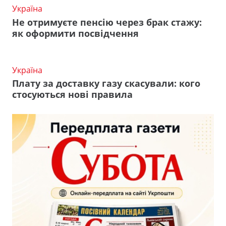
Україна
Не отримуєте пенсію через брак стажу:
як оформити посвідчення
Україна
Плату за доставку газу скасували: кого
стосуються нові правила