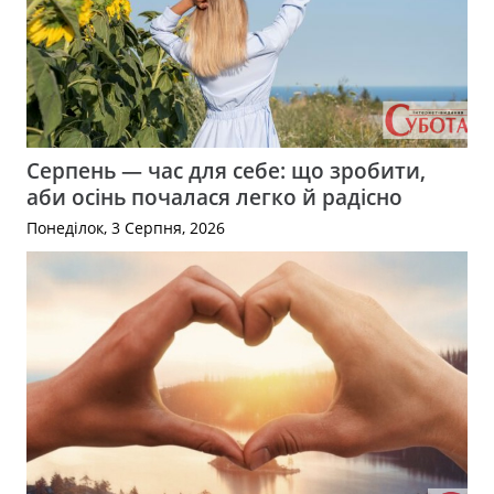
Серпень — час для себе: що зробити,
аби осінь почалася легко й радісно
Понеділок, 3 Серпня, 2026