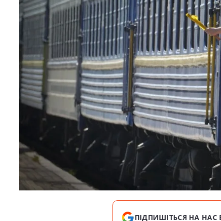
ПІДПИШІТЬСЯ НА НАС 