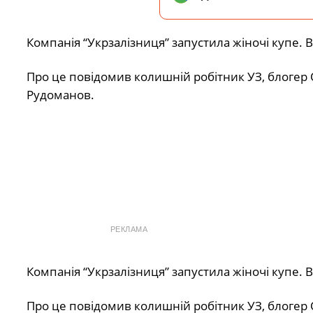
Компанія “Укрзалізниця” запустила жіночі купе. 
Про це повідомив колишній робітник УЗ, блогер
Рудоманов.
РЕКЛАМА
Компанія “Укрзалізниця” запустила жіночі купе. 
Про це повідомив колишній робітник УЗ, блогер