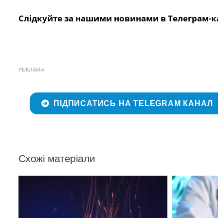
Слідкуйте за нашими новинами в Телеграм-к
РЕКЛАМА
ПІДПИСАТИСЬ НА TELEGRAM КАНАЛ
Схожі матеріали