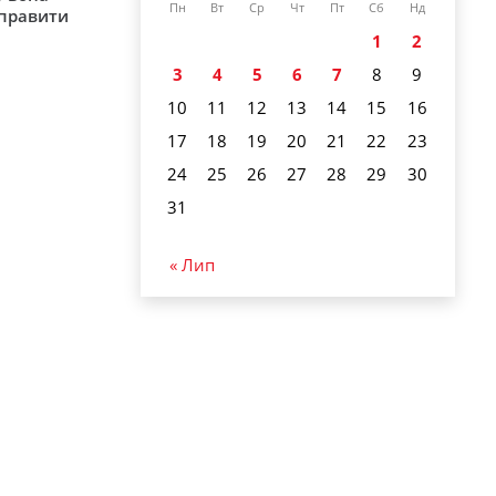
Пн
Вт
Ср
Чт
Пт
Сб
Нд
иправити
1
2
3
4
5
6
7
8
9
10
11
12
13
14
15
16
17
18
19
20
21
22
23
24
25
26
27
28
29
30
31
« Лип