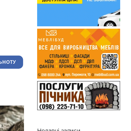
ЬНОТУ
Недавні записи