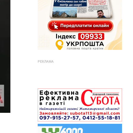
РЕКЛАМА