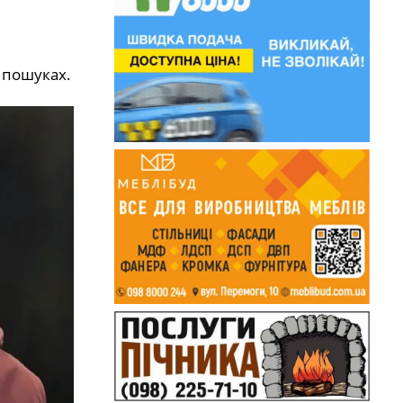
 пошуках.