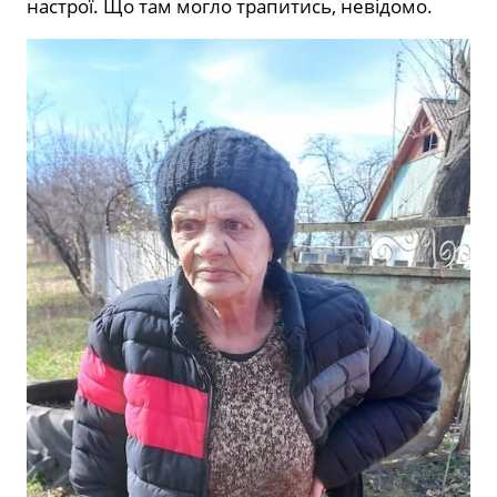
настрої. Що там могло трапитись, невідомо.