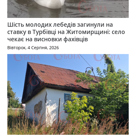
Шість молодих лебедів загинули на
ставку в Турбівці на Житомирщині: село
чекає на висновки фахівців
Вівторок, 4 Серпня, 2026