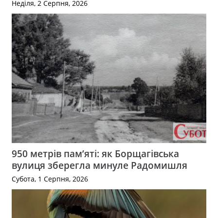
Неділя, 2 Серпня, 2026
950 метрів пам’яті: як Борщагівська
вулиця зберегла минуле Радомишля
Субота, 1 Серпня, 2026