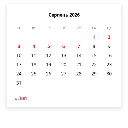
Серпень 2026
Пн
Вт
Ср
Чт
Пт
Сб
Нд
1
2
3
4
5
6
7
8
9
10
11
12
13
14
15
16
17
18
19
20
21
22
23
24
25
26
27
28
29
30
31
« Лип