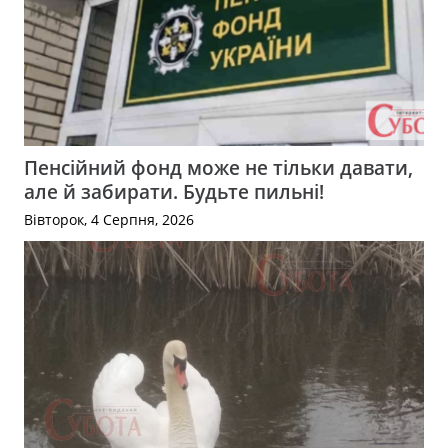
Пенсійний фонд може не тільки давати,
але й забирати. Будьте пильні!
Вівторок, 4 Серпня, 2026