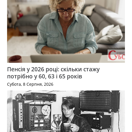
Пенсія у 2026 році: скільки стажу
потрібно у 60, 63 і 65 років
Субота, 8 Серпня, 2026