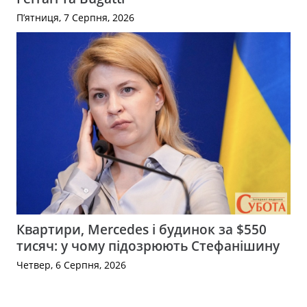
П’ятниця, 7 Серпня, 2026
Квартири, Mercedes і будинок за $550
тисяч: у чому підозрюють Стефанішину
Четвер, 6 Серпня, 2026