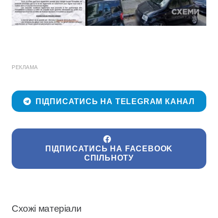
РЕКЛАМА
ПІДПИСАТИСЬ НА TELEGRAM КАНАЛ
ПІДПИСАТИСЬ НА FACEBOOK
СПІЛЬНОТУ
Схожі матеріали