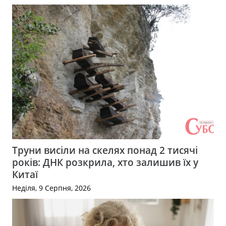
Труни висіли на скелях понад 2 тисячі
років: ДНК розкрила, хто залишив їх у
Китаї
Неділя, 9 Серпня, 2026