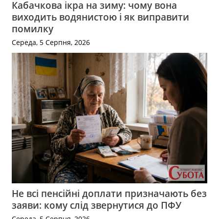
Кабачкова ікра на зиму: чому вона
виходить водянистою і як виправити
помилку
Середа, 5 Серпня, 2026
Не всі пенсійні доплати призначають без
заяви: кому слід звернутися до ПФУ
Середа, 5 Серпня, 2026