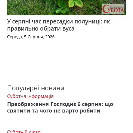
У серпні час пересадки полуниці: як
правильно обрати вуса
Середа, 5 Серпня, 2026
Популярні новини
Суботня інформація
Преображення Господнє 6 серпня: що
святити та чого не варто робити
Суботній лікар