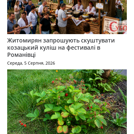
Житомирян запрошують скуштувати
козацький куліш на фестивалі в
Романівці
Середа, 5 Серпня, 2026