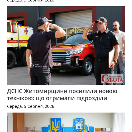
ДСНС Житомирщини посилили новою
технікою: що отримали підрозділи
Середа, 5 Серпня, 2026