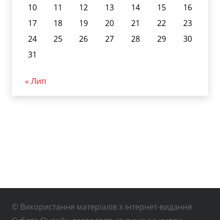
10
11
12
13
14
15
16
17
18
19
20
21
22
23
24
25
26
27
28
29
30
31
« Лип
© Використання матеріалів з інтернет-видання