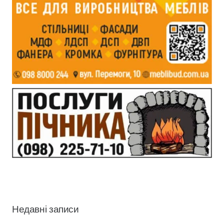
Недавні записи