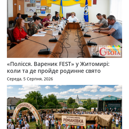
«Полісся. Вареник FEST» у Житомирі:
коли та де пройде родинне свято
Середа, 5 Серпня, 2026