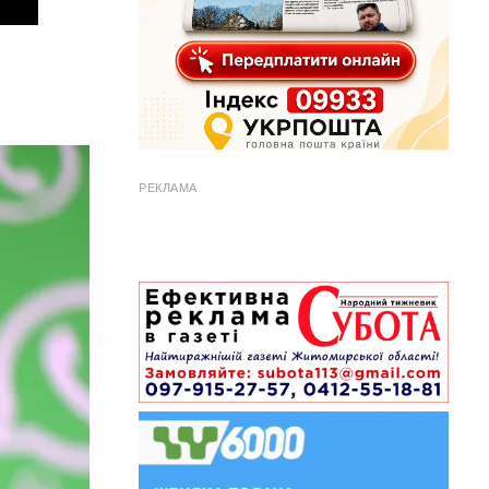
РЕКЛАМА