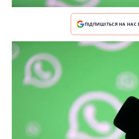
ПІДПИШІТЬСЯ НА НАС 