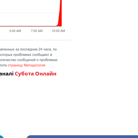
аналі
Субота Онлайн