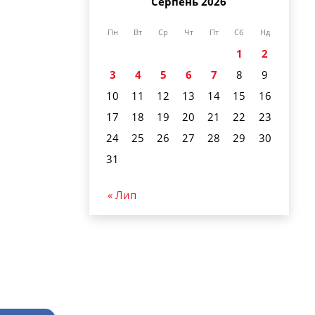
Серпень 2026
Пн
Вт
Ср
Чт
Пт
Сб
Нд
1
2
3
4
5
6
7
8
9
10
11
12
13
14
15
16
17
18
19
20
21
22
23
24
25
26
27
28
29
30
31
« Лип