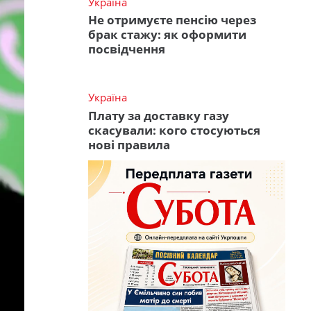
Україна
Не отримуєте пенсію через
брак стажу: як оформити
посвідчення
Україна
Плату за доставку газу
скасували: кого стосуються
нові правила