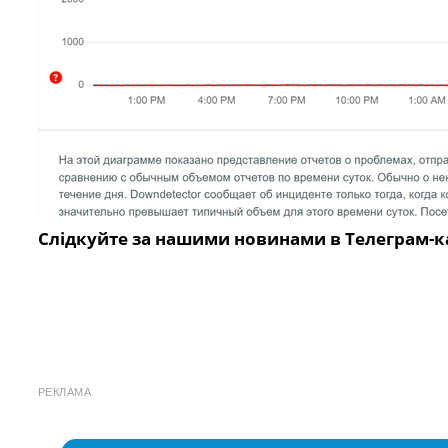
Слідкуйте за нашими новинами в Телеграм-к
РЕКЛАМА