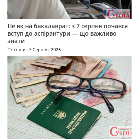
Не як на бакалаврат: з 7 серпня почався
вступ до аспірантури — що важливо
знати
П’ятниця, 7 Серпня, 2026