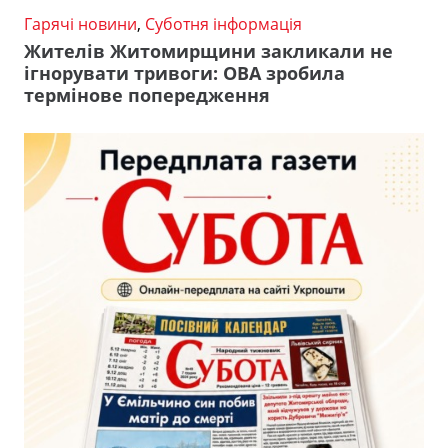
Гарячі новини
,
Суботня інформація
Жителів Житомирщини закликали не
ігнорувати тривоги: ОВА зробила
термінове попередження