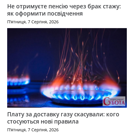
Не отримуєте пенсію через брак стажу:
як оформити посвідчення
П’ятниця, 7 Серпня, 2026
Плату за доставку газу скасували: кого
стосуються нові правила
П’ятниця, 7 Серпня, 2026