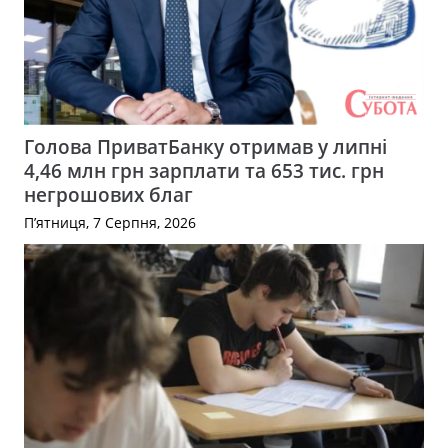
Голова ПриватБанку отримав у липні
4,46 млн грн зарплати та 653 тис. грн
негрошових благ
П’ятниця, 7 Серпня, 2026