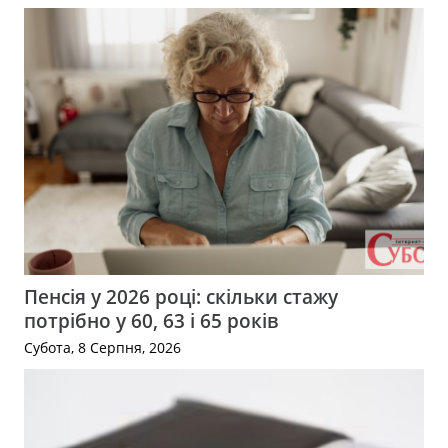
Пенсія у 2026 році: скільки стажу
потрібно у 60, 63 і 65 років
Субота, 8 Серпня, 2026