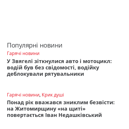
Популярні новини
Гарячі новини
У Звягелі зіткнулися авто і мотоцикл:
водій був без свідомості, водійку
деблокували рятувальники
Гарячі новини
,
Крик душі
Понад рік вважався зниклим безвісти:
на Житомирщину «на щиті»
повертається Іван Недашківський