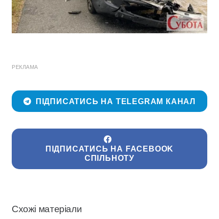
РЕКЛАМА
ПІДПИСАТИСЬ НА TELEGRAM КАНАЛ
ПІДПИСАТИСЬ НА FACEBOOK
СПІЛЬНОТУ
Схожі матеріали