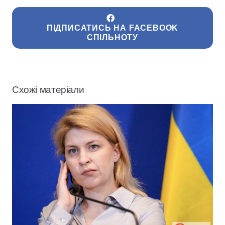
ПІДПИСАТИСЬ НА FACEBOOK
СПІЛЬНОТУ
Схожі матеріали