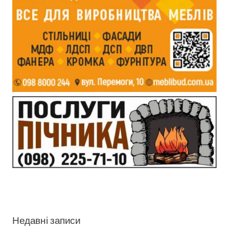
Недавні записи