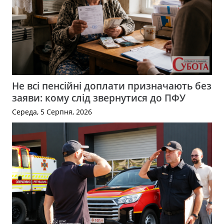
Не всі пенсійні доплати призначають без
заяви: кому слід звернутися до ПФУ
Середа, 5 Серпня, 2026