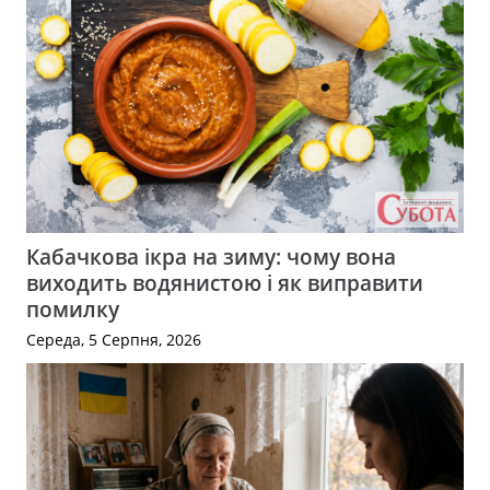
Кабачкова ікра на зиму: чому вона
виходить водянистою і як виправити
помилку
Середа, 5 Серпня, 2026