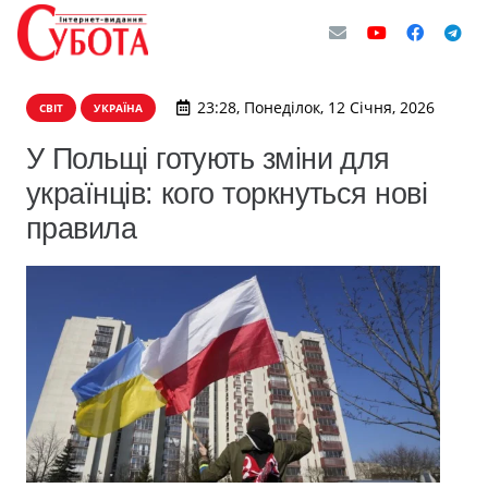
23:28, Понеділок, 12 Січня, 2026
СВІТ
УКРАЇНА
У Польщі готують зміни для
українців: кого торкнуться нові
правила