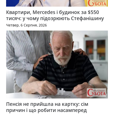
Квартири, Mercedes і будинок за $550
тисяч: у чому підозрюють Стефанішину
Четвер, 6 Серпня, 2026
Пенсія не прийшла на картку: сім
причин і що робити насамперед