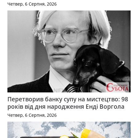
Четвер, 6 Серпня, 2026
Перетворив банку супу на мистецтво: 98
років від дня народження Енді Воргола
Четвер, 6 Серпня, 2026