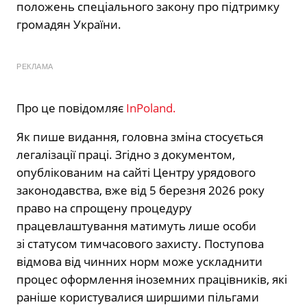
положень спеціального закону про підтримку
громадян України.
РЕКЛАМА
Про це повідомляє
InPoland.
Як пише видання, головна зміна стосується
легалізації праці. Згідно з документом,
опублікованим на сайті Центру урядового
законодавства, вже від 5 березня 2026 року
право на спрощену процедуру
працевлаштування матимуть лише особи
зі статусом тимчасового захисту. Поступова
відмова від чинних норм може ускладнити
процес оформлення іноземних працівників, які
раніше користувалися ширшими пільгами