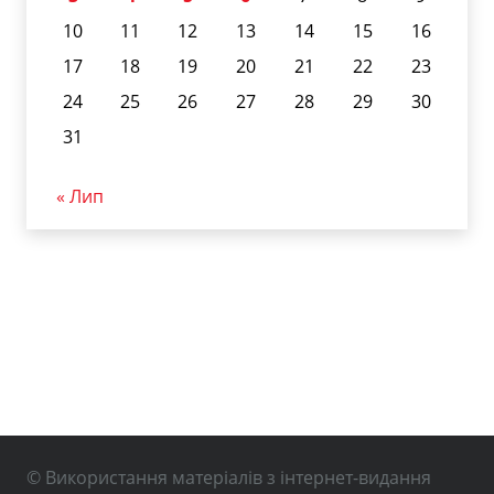
10
11
12
13
14
15
16
17
18
19
20
21
22
23
24
25
26
27
28
29
30
31
« Лип
© Використання матеріалів з інтернет-видання