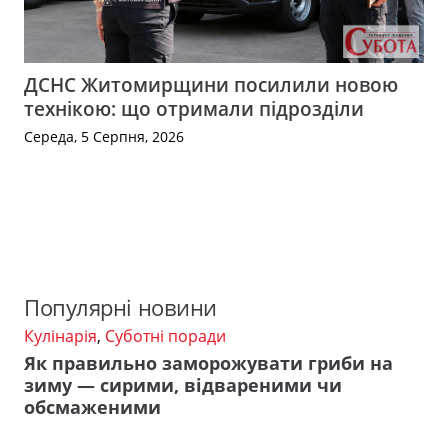
ДСНС Житомирщини посилили новою
технікою: що отримали підрозділи
Середа, 5 Серпня, 2026
Популярні новини
Кулінарія
,
Суботні поради
Як правильно заморожувати гриби на
зиму — сирими, відвареними чи
обсмаженими