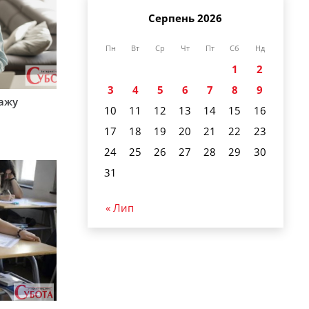
Серпень 2026
Пн
Вт
Ср
Чт
Пт
Сб
Нд
1
2
3
4
5
6
7
8
9
тажу
10
11
12
13
14
15
16
17
18
19
20
21
22
23
24
25
26
27
28
29
30
31
« Лип