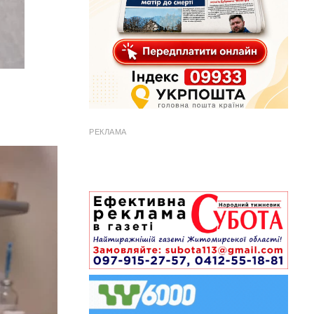
РЕКЛАМА