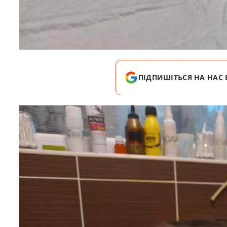
ПІДПИШІТЬСЯ НА НАС 