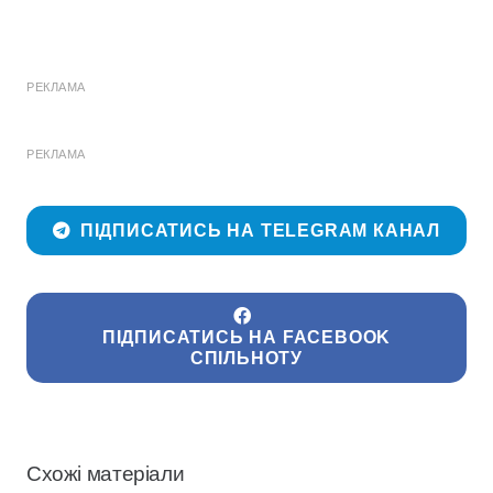
РЕКЛАМА
РЕКЛАМА
ПІДПИСАТИСЬ НА TELEGRAM КАНАЛ
ПІДПИСАТИСЬ НА FACEBOOK
СПІЛЬНОТУ
Схожі матеріали