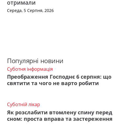
отримали
Середа, 5 Серпня, 2026
Популярні новини
Суботня інформація
Преображення Господнє 6 серпня: що
святити та чого не варто робити
Суботній лікар
Як розслабити втомлену спину перед
сном: проста вправа та застереження