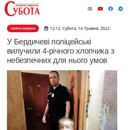
12:12, Субота, 14 Травня, 2022
ГАРЯЧІ НОВИНИ
У Бердичеві поліцейські
вилучили 4-річного хлопчика з
небезпечних для нього умов