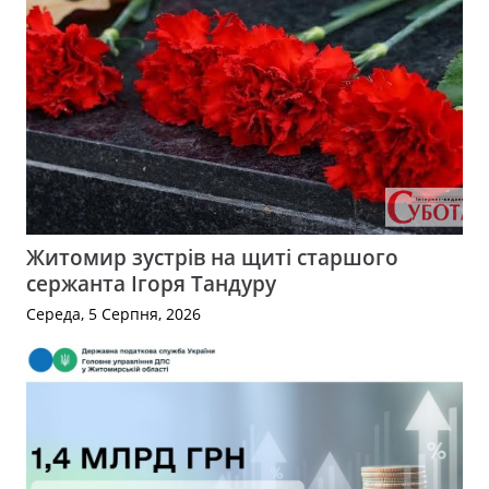
Житомир зустрів на щиті старшого
сержанта Ігоря Тандуру
Середа, 5 Серпня, 2026