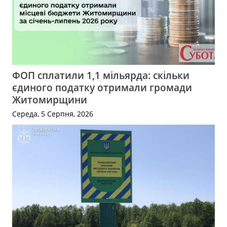
ФОП сплатили 1,1 мільярда: скільки
єдиного податку отримали громади
Житомирщини
Середа, 5 Серпня, 2026