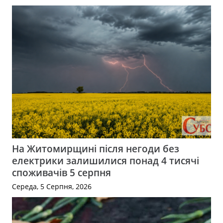
На Житомирщині після негоди без
електрики залишилися понад 4 тисячі
споживачів 5 серпня
Середа, 5 Серпня, 2026