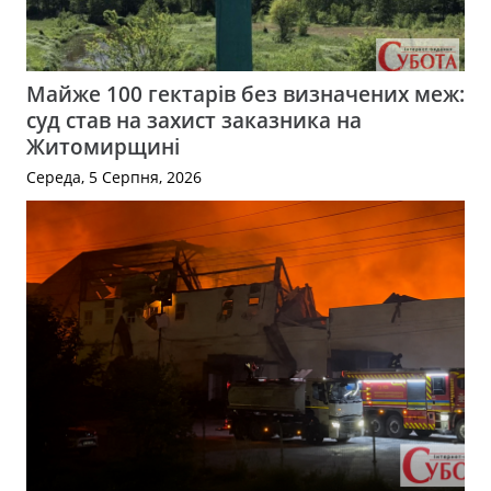
Майже 100 гектарів без визначених меж:
суд став на захист заказника на
Житомирщині
Середа, 5 Серпня, 2026