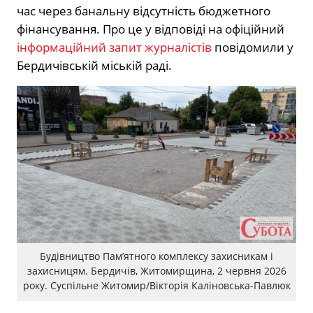
час через банальну відсутність бюджетного
фінансування. Про це у відповіді на офіційний
інформаційний запит журналістів
повідомили у
Бердичівській міській раді.
Будівництво Пам’ятного комплексу захисникам і
захисницям. Бердичів, Житомирщина, 2 червня 2026
року. Суспільне Житомир/Вікторія Каліновська-Павлюк