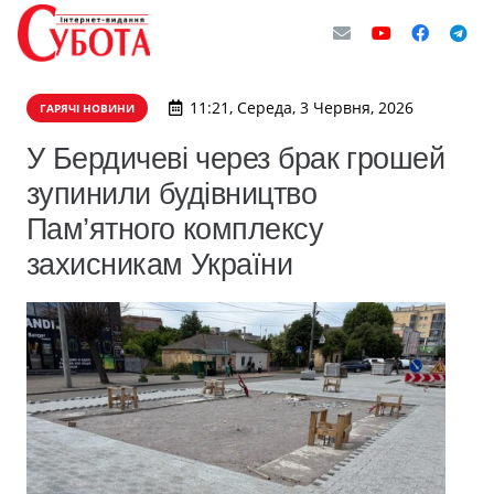
11:21, Середа, 3 Червня, 2026
ГАРЯЧІ НОВИНИ
У Бердичеві через брак грошей
зупинили будівництво
Пам’ятного комплексу
захисникам України