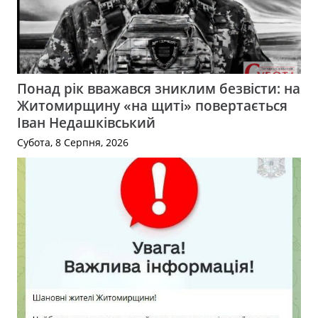
Понад рік вважався зниклим безвісти: на
Житомирщину «на щиті» повертається
Іван Недашківський
Субота, 8 Серпня, 2026