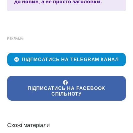
до новин, а не просто заголовки.
РЕКЛАМА
ПІДПИСАТИСЬ НА TELEGRAM КАНАЛ
ПІДПИСАТИСЬ НА FACEBOOK
СПІЛЬНОТУ
Схожі матеріали