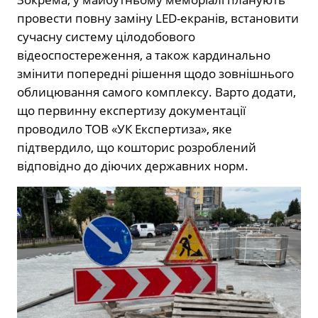
провести повну заміну LED-екранів, встановити
сучасну систему цілодобового
відеоспостереження, а також кардинально
змінити попередні рішення щодо зовнішнього
облицювання самого комплексу. Варто додати,
що первинну експертизу документації
проводило ТОВ «УК Експертиза», яке
підтвердило, що кошторис розроблений
відповідно до діючих державних норм.