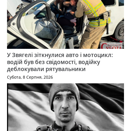
У Звягелі зіткнулися авто і мотоцикл:
водій був без свідомості, водійку
деблокували рятувальники
Субота, 8 Серпня, 2026