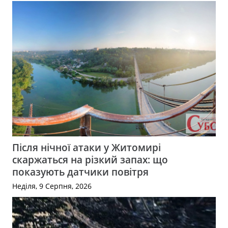
Після нічної атаки у Житомирі
скаржаться на різкий запах: що
показують датчики повітря
Неділя, 9 Серпня, 2026