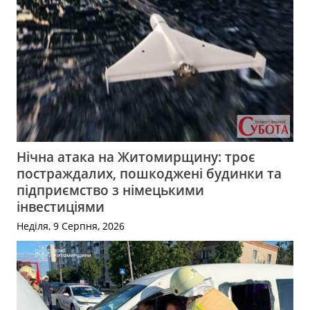
Нічна атака на Житомирщину: троє
постраждалих, пошкоджені будинки та
підприємство з німецькими
інвестиціями
Неділя, 9 Серпня, 2026