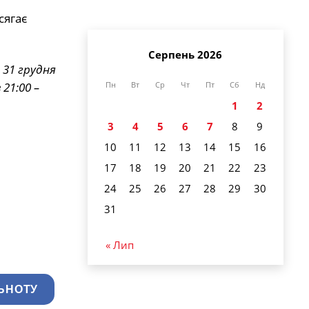
сягає
Серпень 2026
 31 грудня
21:00 –
Пн
Вт
Ср
Чт
Пт
Сб
Нд
1
2
3
4
5
6
7
8
9
10
11
12
13
14
15
16
17
18
19
20
21
22
23
24
25
26
27
28
29
30
31
« Лип
ЬНОТУ