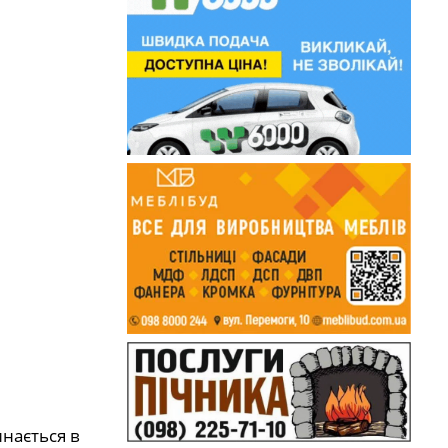
инається в