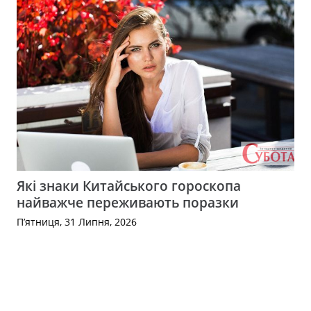
Які знаки Китайського гороскопа
найважче переживають поразки
П’ятниця, 31 Липня, 2026