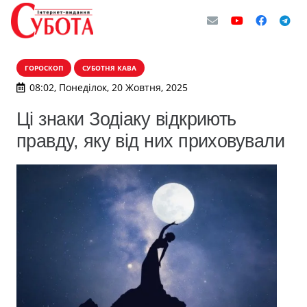
ГОРОСКОП
СУБОТНЯ КАВА
08:02, Понеділок, 20 Жовтня, 2025
Ці знаки Зодіаку відкриють
правду, яку від них приховували