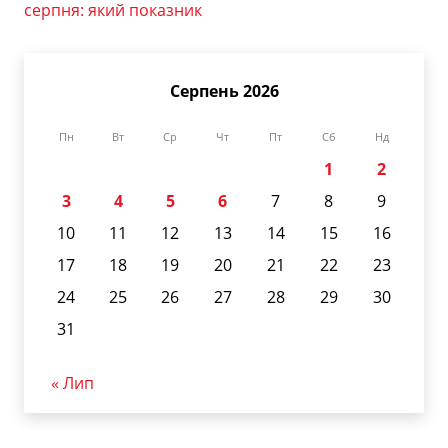
серпня: який показник
Серпень 2026
Пн
Вт
Ср
Чт
Пт
Сб
Нд
1
2
3
4
5
6
7
8
9
10
11
12
13
14
15
16
17
18
19
20
21
22
23
24
25
26
27
28
29
30
31
« Лип