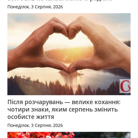
Понеділок, 3 Серпня, 2026
Після розчарувань — велике кохання:
чотири знаки, яким серпень змінить
особисте життя
Понеділок, 3 Серпня, 2026