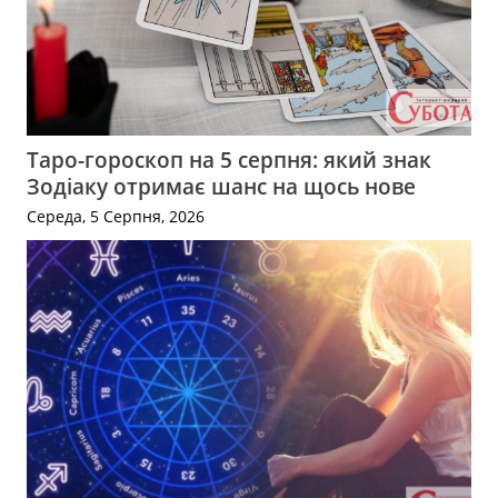
Таро-гороскоп на 5 серпня: який знак
Зодіаку отримає шанс на щось нове
Середа, 5 Серпня, 2026