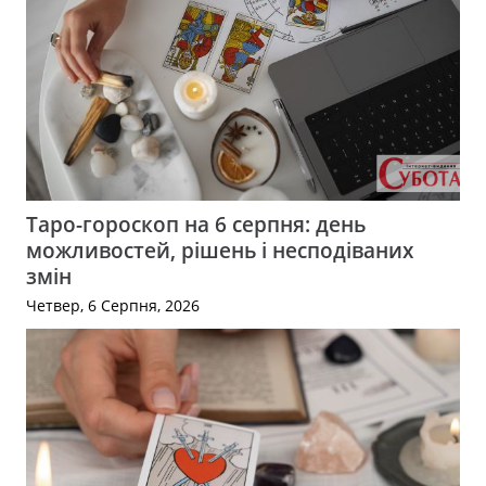
Таро-гороскоп на 6 серпня: день
можливостей, рішень і несподіваних
змін
Четвер, 6 Серпня, 2026