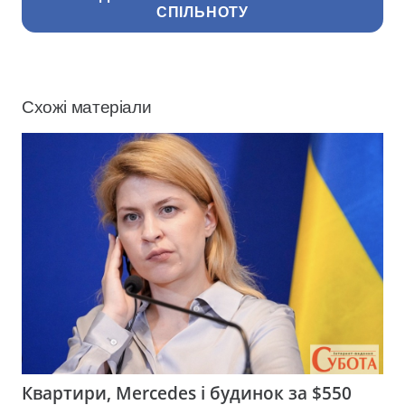
СПІЛЬНОТУ
Схожі матеріали
Квартири, Mercedes і будинок за $550