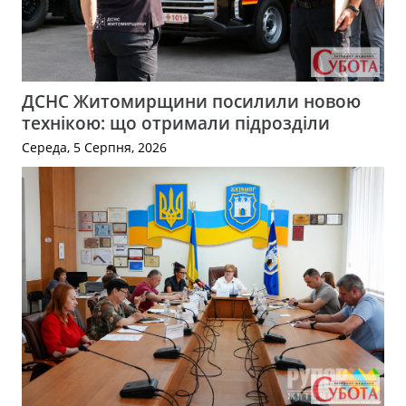
ДСНС Житомирщини посилили новою
технікою: що отримали підрозділи
Середа, 5 Серпня, 2026