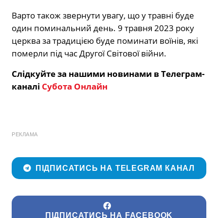
Варто також звернути увагу, що у травні буде
один поминальний день. 9 травня 2023 року
церква за традицією буде поминати воїнів, які
померли під час Другої Світової війни.
Слідкуйте за нашими новинами в Телеграм-
каналі
Субота Онлайн
РЕКЛАМА
ПІДПИСАТИСЬ НА TELEGRAM КАНАЛ
ПІДПИСАТИСЬ НА FACEBOOK