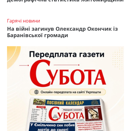
Гарячі новини
На війні загинув Олександр Окончик із
Баранівської громади