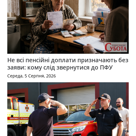
Не всі пенсійні доплати призначають без
заяви: кому слід звернутися до ПФУ
Середа, 5 Серпня, 2026