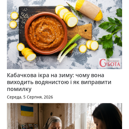
Кабачкова ікра на зиму: чому вона
виходить водянистою і як виправити
помилку
Середа, 5 Серпня, 2026