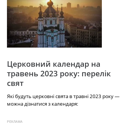
Церковний календар на
травень 2023 року: перелік
свят
Які будуть церковні свята в травні 2023 року —
можна дізнатися з календаря:
РЕКЛАМА