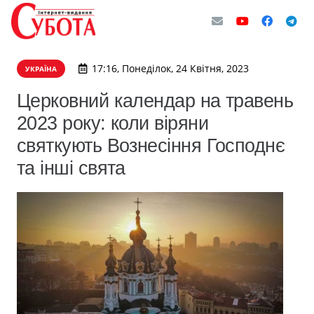
17:16, Понеділок, 24 Квітня, 2023
УКРАЇНА
Церковний календар на травень
2023 року: коли віряни
святкують Вознесіння Господнє
та інші свята