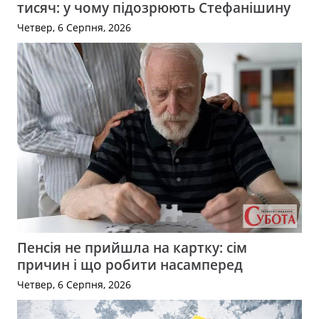
тисяч: у чому підозрюють Стефанішину
Четвер, 6 Серпня, 2026
Пенсія не прийшла на картку: сім
причин і що робити насамперед
Четвер, 6 Серпня, 2026