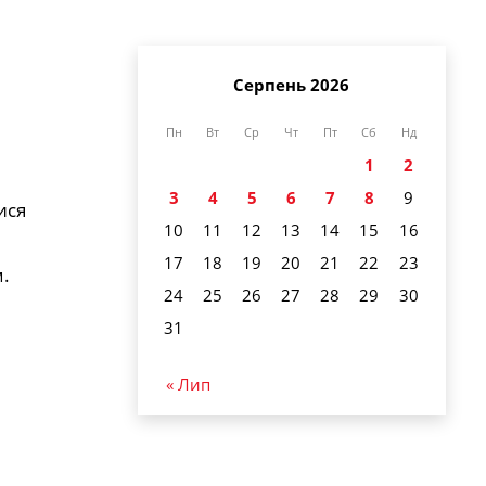
Серпень 2026
Пн
Вт
Ср
Чт
Пт
Сб
Нд
1
2
3
4
5
6
7
8
9
ися
10
11
12
13
14
15
16
17
18
19
20
21
22
23
м.
24
25
26
27
28
29
30
31
« Лип