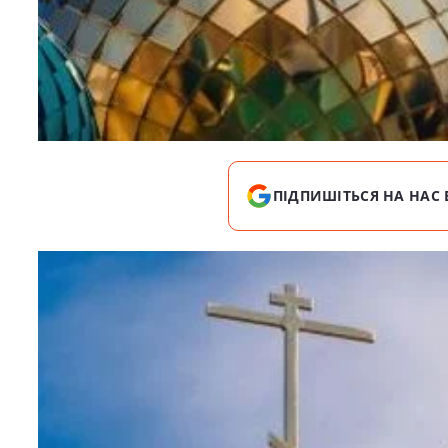
ПІДПИШІТЬСЯ НА НАС 