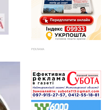
РЕКЛАМА