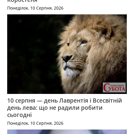
Понеділок, 10 Серпня, 2026
10 серпня — день Лаврентія і Всесвітній
день лева: що не радили робити
сьогодні
Понеділок, 10 Серпня, 2026