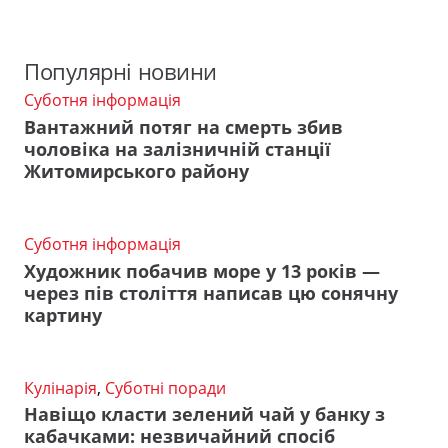
Популярні новини
Суботня інформація
Вантажний потяг на смерть збив
чоловіка на залізничній станції
Житомирського району
Суботня інформація
Художник побачив море у 13 років —
через пів століття написав цю сонячну
картину
Кулінарія
,
Суботні поради
Навіщо класти зелений чай у банку з
кабачками: незвичайний спосіб