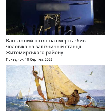
Вантажний потяг на смерть збив
чоловіка на залізничній станції
Житомирського району
Понеділок, 10 Серпня, 2026