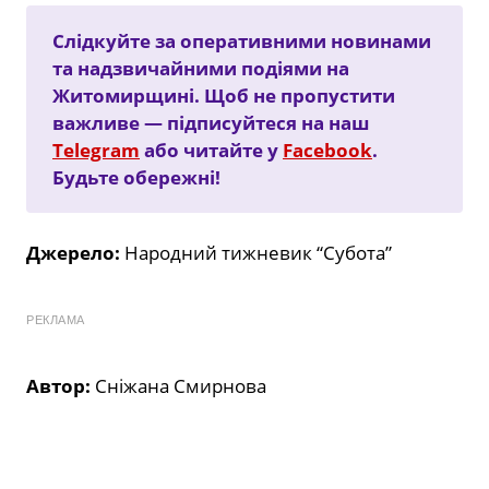
Слідкуйте за оперативними новинами
та надзвичайними подіями на
Житомирщині. Щоб не пропустити
важливе — підписуйтеся на наш
Telegram
або читайте у
Facebook
.
Будьте обережні!
Джерело:
Народний тижневик “Субота”
РЕКЛАМА
Автор:
Сніжана Смирнова