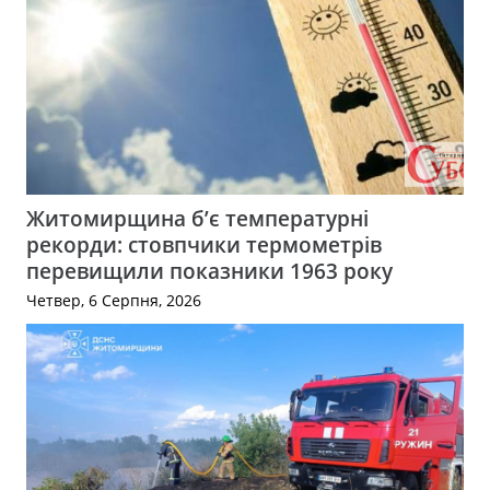
Житомирщина б’є температурні
рекорди: стовпчики термометрів
перевищили показники 1963 року
Четвер, 6 Серпня, 2026