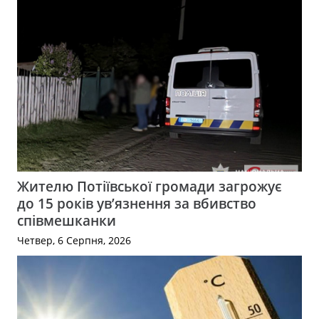
Жителю Потіївської громади загрожує
до 15 років ув’язнення за вбивство
співмешканки
Четвер, 6 Серпня, 2026