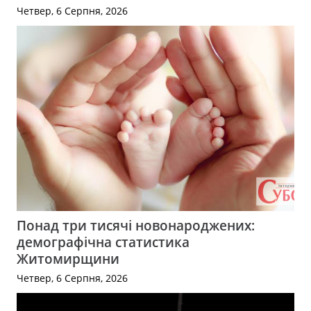
Четвер, 6 Серпня, 2026
Понад три тисячі новонароджених:
демографічна статистика
Житомирщини
Четвер, 6 Серпня, 2026