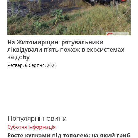
На Житомирщині рятувальники
ліквідували п’ять пожеж в екосистемах
за добу
Четвер, 6 Серпня, 2026
Популярні новини
Суботня інформація
Росте купками під тополею: на який гриб