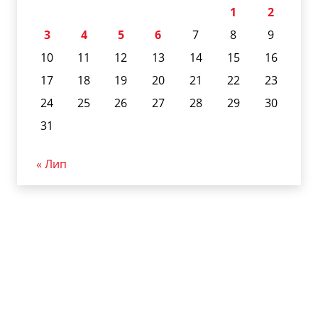
1
2
3
4
5
6
7
8
9
10
11
12
13
14
15
16
17
18
19
20
21
22
23
24
25
26
27
28
29
30
31
« Лип