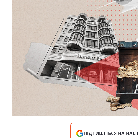
ПІДПИШІТЬСЯ НА НАС 