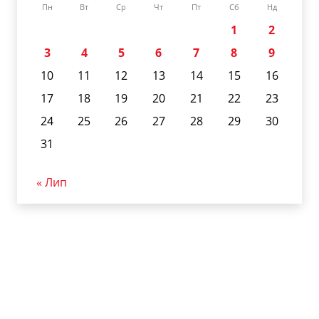
Пн
Вт
Ср
Чт
Пт
Сб
Нд
1
2
3
4
5
6
7
8
9
10
11
12
13
14
15
16
17
18
19
20
21
22
23
24
25
26
27
28
29
30
31
« Лип