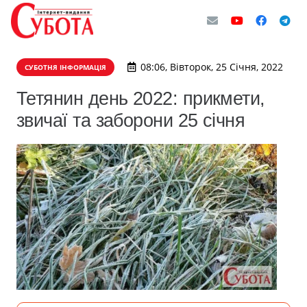
08:06, Вівторок, 25 Січня, 2022
СУБОТНЯ ІНФОРМАЦІЯ
Тетянин день 2022: прикмети,
звичаї та заборони 25 січня