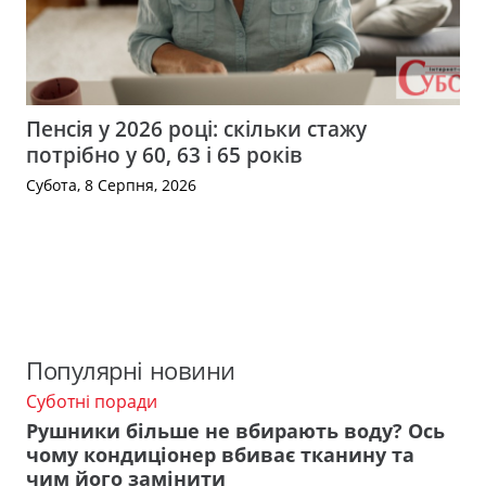
Пенсія у 2026 році: скільки стажу
потрібно у 60, 63 і 65 років
Субота, 8 Серпня, 2026
Популярні новини
Суботні поради
Рушники більше не вбирають воду? Ось
чому кондиціонер вбиває тканину та
чим його замінити