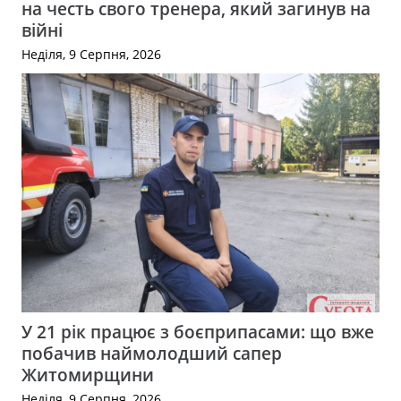
на честь свого тренера, який загинув на
війні
Неділя, 9 Серпня, 2026
У 21 рік працює з боєприпасами: що вже
побачив наймолодший сапер
Житомирщини
Неділя, 9 Серпня, 2026