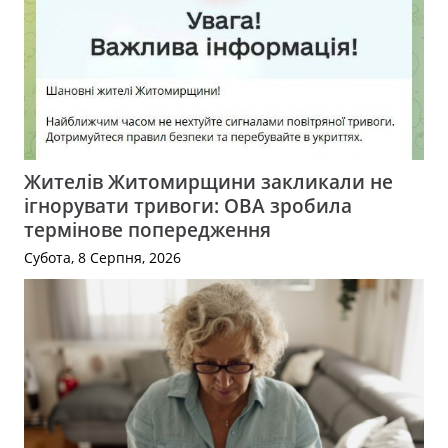
Жителів Житомирщини закликали не
ігнорувати тривоги: ОВА зробила
термінове попередження
Субота, 8 Серпня, 2026