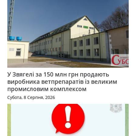
У Звягелі за 150 млн грн продають
виробника ветпрепаратів із великим
промисловим комплексом
Субота, 8 Серпня, 2026