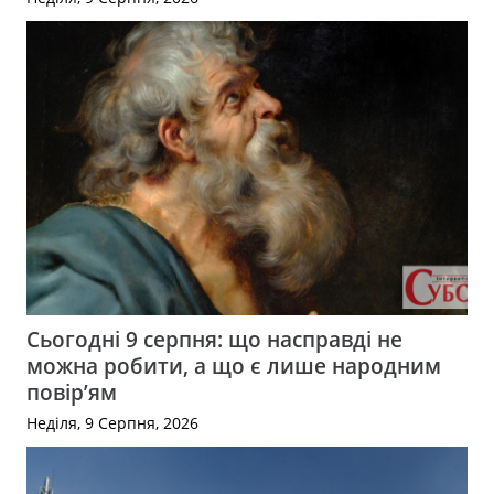
Сьогодні 9 серпня: що насправді не
можна робити, а що є лише народним
повір’ям
Неділя, 9 Серпня, 2026